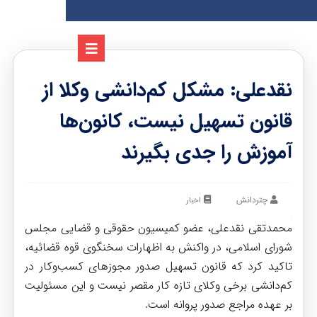
نقدعلی: مشکل کم‌دانشی وکلا از
قانون تسهیل نیست، کانون‌ها
آموزش را جدی بگیرند
چتردانش
اخبار
محمدتقی نقدعلی، عضو کمیسیون حقوقی و قضایی مجلس
شورای اسلامی، در واکنش به اظهارات سخنگوی قوه قضائیه،
تاکید کرد که قانون تسهیل صدور مجوزهای کسب‌وکار در
کم‌دانشی برخی وکلای تازه کار مقصر نیست و این مسئولیت
بر عهده مراجع صدور پروانه است.