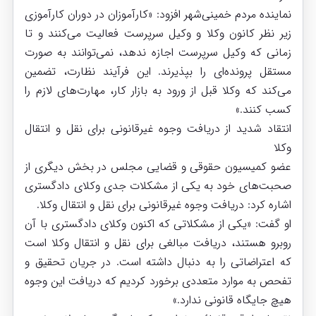
نماینده مردم خمینی‌شهر افزود: «کارآموزان در دوران کارآموزی
زیر نظر کانون وکلا و وکیل سرپرست فعالیت می‌کنند و تا
زمانی که وکیل سرپرست اجازه ندهد، نمی‌توانند به صورت
مستقل پرونده‌ای را بپذیرند. این فرآیند نظارت، تضمین
می‌کند که وکلا قبل از ورود به بازار کار، مهارت‌های لازم را
کسب کنند.»
انتقاد شدید از دریافت وجوه غیرقانونی برای نقل و انتقال
وکلا
عضو کمیسیون حقوقی و قضایی مجلس در بخش دیگری از
صحبت‌های خود به یکی از مشکلات جدی وکلای دادگستری
اشاره کرد: دریافت وجوه غیرقانونی برای نقل و انتقال وکلا.
او گفت: «یکی از مشکلاتی که اکنون وکلای دادگستری با آن
روبرو هستند، دریافت مبالغی برای نقل و انتقال وکلا است
که اعتراضاتی را به دنبال داشته است. در جریان تحقیق و
تفحص به موارد متعددی برخورد کردیم که دریافت این وجوه
هیچ جایگاه قانونی ندارد.»