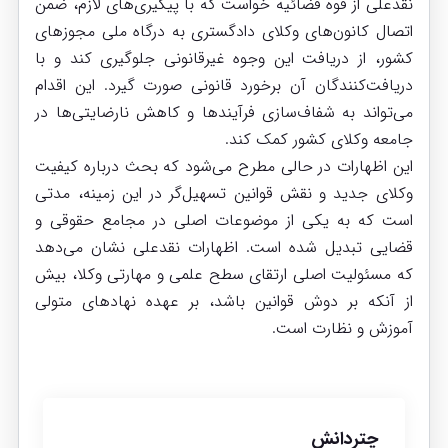
نقدعلی از قوه قضائیه خواست که با پیگیری‌های لازم، ضمن
اتصال کانون‌های وکلای دادگستری به درگاه ملی مجوزهای
کشور، از دریافت این وجوه غیرقانونی جلوگیری کند و با
دریافت‌کنندگان آن برخورد قانونی صورت گیرد. این اقدام
می‌تواند به شفاف‌سازی فرآیندها و کاهش نارضایتی‌ها در
جامعه وکلای کشور کمک کند.
این اظهارات در حالی مطرح می‌شود که بحث درباره کیفیت
وکلای جدید و نقش قوانین تسهیل‌گر در این زمینه، مدتی
است که به یکی از موضوعات اصلی در مجامع حقوقی و
قضایی تبدیل شده است. اظهارات نقدعلی نشان می‌دهد
که مسئولیت اصلی ارتقای سطح علمی و مهارتی وکلا، بیش
از آنکه بر دوش قوانین باشد، بر عهده نهادهای متولی
آموزش و نظارت است.
چتردانش