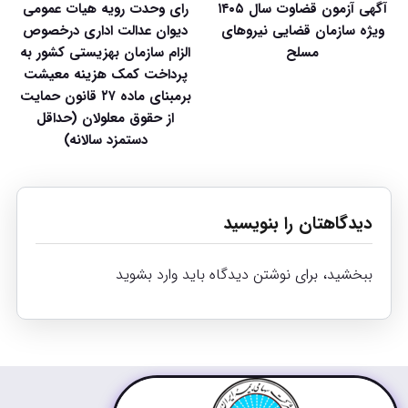
آگهی آزمون قضاوت سال ۱۴۰۵
رای وحدت رویه هیات عمومی
ویژه سازمان قضایی نیروهای
دیوان عدالت اداری درخصوص
مسلح
الزام سازمان بهزیستی کشور به
پرداخت کمک هزینه معیشت
برمبنای ماده ۲۷ قانون حمایت
از حقوق معلولان (حداقل
دستمزد سالانه)
دیدگاهتان را بنویسید
ببخشید، برای نوشتن دیدگاه باید
وارد بشوید