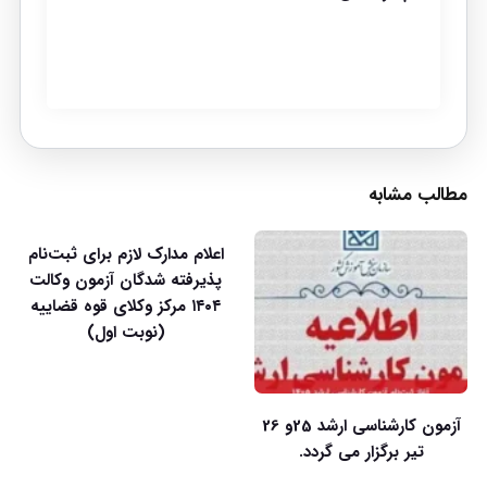
مطالب مشابه
اعلام مدارک لازم برای ثبت‌نام
پذیرفته شدگان آزمون وکالت
۱۴۰۴ مرکز وکلای قوه قضاییه
(نوبت اول)
آزمون کارشناسی ارشد 25و 26
تیر برگزار می گردد.