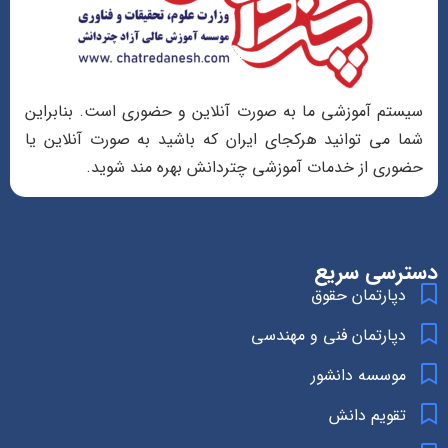
سیستم آموزشی ما به صورت آنلاین و حضوری است. بنابراین
شما می توانید هرکجای ایران که باشید به صورت آنلاین یا
حضوری از خدمات آموزشی چتردانش بهره مند شوید.
دسترسی سریع
دپارتمان حقوق
دپارتمان فنی و مهندسی
موسسه دانشور
تقویم دانش