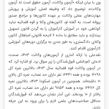
وی با بیان اینکه «آزمون وکالت، آزمون حقوق است نه آزمون
وکالت»، توضیح داد که وظیفه اصلی آموزش و پرورش
مهارت‌های عملی وکالت بر عهده کانون‌ها و مراجع صدور
پروانه است. به گفته او، کانون‌های وکلا و قوه قضائیه نباید
کوتاهی خود در آموزش کارآموزان را به گردن قانون تسهیل
بیندازند و باید مطابق با ماده ۶ لایحه قانونی استقلال کانون
وکلای دادگستری، به طور جدی به برگزاری دوره‌های آموزشی
کارآموزی اقدام کنند.
نقدعلی با ارائه آماری از آزمون‌های وکالت ۱۴۰۳، صحت
ادعای کم‌دانشی قبول‌شدگان را زیر سوال برد. او اشاره کرد که
در آزمون وکالت قوه قضائیه سال ۱۴۰۳، بالاترین نمره کل
۱۲۰۹۸ بوده و همه ۱۶۴۳۱ نفر دارای حد نصاب، نمره کل بالای
۱۰ داشته‌اند. همچنین در آزمون اسکودا ۱۴۰۳، بالاترین نمره
کل ۱۲۴۷۶ بوده و همه ۹۸۵۳ نفر دارای حد نصاب، نمره کل
بالاتر از ۱۰ بوده‌اند. این آمار نشان می‌دهد که قبول‌شدگان
حداقل صلاحیت‌های علمی لازم را برای ورود به این حرفه
دارند.