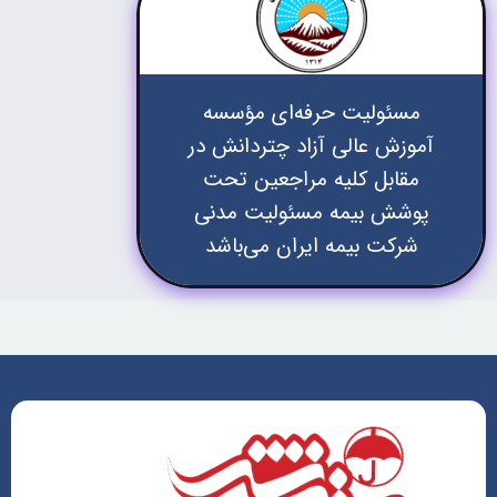
مسئولیت حرفه‌ای مؤسسه
آموزش عالی آزاد چتردانش در
مقابل کلیه مراجعین تحت
پوشش بیمه مسئولیت مدنی
شرکت بیمه ایران می‌باشد