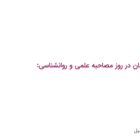
ان در روز مصاحبه علمی و روانشناسی: