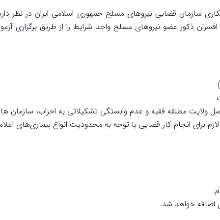
کاری سازمان قضایی نیروهای مسلح جمهوری اسلامی ایران در نظر دارد، 
عدادی از افسران ذکور عضو نیروهای مسلح واجد شرایط را از طریق برگزا
ت
صل ولایت مطلقه فقیه و عدم وابستگی تشکیلاتی به احزاب، سازمان ها و 
 برای انجام کار قضایی با توجه به محدودیت انواع بیماری‌های اعلا
سن اضافه خواهد شد.