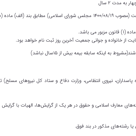
به مدت ۲ سال
می باشد.
ایت از خانواده و جوانی جمعیت آخرین روز ثبت نام خواهد بود.
روط به اینکه سابقه بیمه بیش از ۱۵سال نباشد)
ته‌های معارف اسلامی و حقوق در هر یک از گرایش‌ها، الهیات با گرایش 