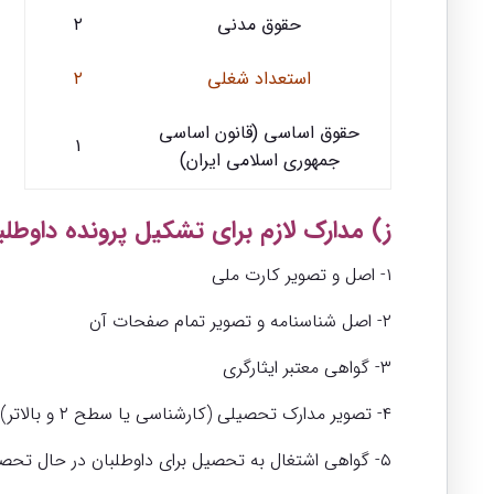
حقوق مدنی
۲
استعداد شغلی
۲
حقوق اساسی (قانون اساسی
۱
جمهوری اسلامی ایران)
ز) مدارک لازم برای تشکیل پرونده داوطلب
۱- اصل و تصویر کارت ملی
۲- اصل شناسنامه و تصویر تمام صفحات آن
۳- گواهی معتبر ایثارگری
۴- تصویر مدارک تحصیلی (کارشناسی یا سطح ۲ و بالاتر)
۵- گواهی اشتغال به تحصیل برای داوطلبان در حال تحصیل