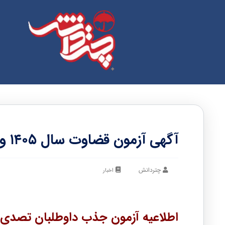
آگهی آزمون قضاوت سال ۱۴۰۵ ویژه سازمان قضایی نیروهای مسلح
چتردانش
اخبار
اطلاعیه آزمون جذب داوطلبان تصدی