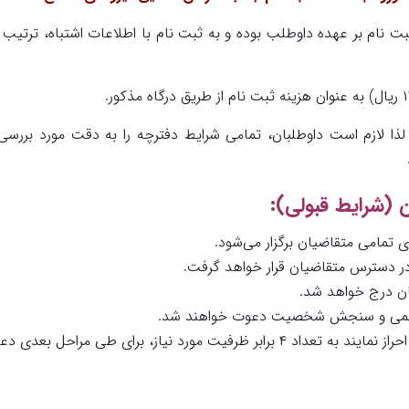
نام بر عهده داوطلب بوده و به ثبت نام‌ با اطلاعات اشتباه، ترتیب ا
ا لازم است داوطلبان، تمامی شرایط دفترچه را به دقت مورد بررسی 
ن (شرایط قبولی):
ان درج خواهد شد.
ه علمی و سنجش شخصیت دعوت خواهند شد.
 برای طی مراحل بعدی دعوت بعمل می­آید.