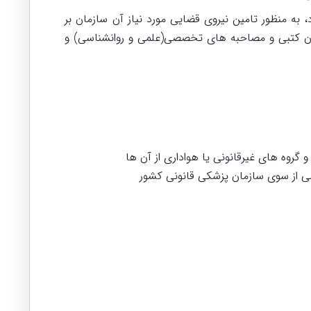
به منظور تامین نیروی قضایی مورد نیاز آن سازمان بر
ری آزمون کتبی و مصاحبه های تخصصی(علمی و روانشناسی) و
گروه های غیرقانونی یا هواداری از آن ها
می از سوی سازمان پزشکی قانونی کشور