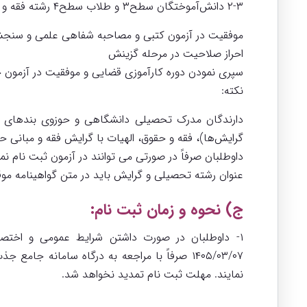
۲-۳ دانش‌آموختگان سطح۳ و طلاب سطح۴ رشته فقه و اصول یا حقوق و قضاء.
موفقیت در آزمون کتبی و مصاحبه شفاهی علمی و س
احراز صلاحیت در مرحله گزینش
سپری نمودن دوره کارآموزی قضایی و موفقیت در آزمون ج
نکته:
دارندگان مدرک تحصیلی دانشگاهی و حوزوی بندهای فو
گرایش‌ها)، فقه و حقوق، الهیات با گرایش فقه و مبانی حقوق اسلامی، علوم قضایی و 
داوطلبان صرفاً در صورتی می توانند در آزمون ثبت نام ن
عنوان رشته تحصیلی و گرایش باید در متن گواهینامه مو
ج) نحوه و زمان ثبت نام:
نمایند. مهلت ثبت نام تمدید نخواهد شد.