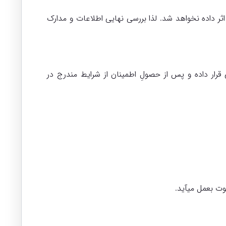
ثر داده نخواهد شد. لذا بررسی نهایی اطلاعات و مدارک
قرار داده و پس از حصولِ اطمینان از شرایط مندرج در