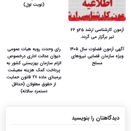
(نوبت اول)
آزمون کارشناسی ارشد 25و 26
تیر برگزار می گردد.
آگهی آزمون قضاوت سال ۱۴۰۵
رای وحدت رویه هیات عمومی
ویژه سازمان قضایی نیروهای
دیوان عدالت اداری درخصوص
مسلح
الزام سازمان بهزیستی کشور به
پرداخت کمک هزینه معیشت
برمبنای ماده ۲۷ قانون حمایت
از حقوق معلولان (حداقل
دستمزد سالانه)
دیدگاهتان را بنویسید