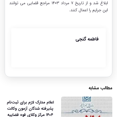
ابلاغ شد و از تاریخ ۷ مرداد ۱۴۰۳ مراجع قضایی می توانند
این جرایم را اعمال کنند.
فاطمه گنجی
مطالب مشابه
اعلام مدارک لازم برای ثبت‌نام
پذیرفته شدگان آزمون وکالت
۱۴۰۴ مرکز وکلای قوه قضاییه