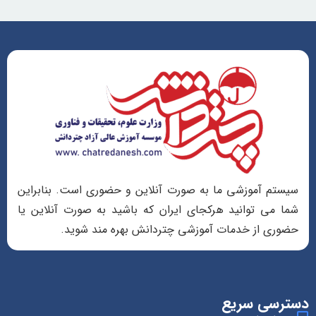
سیستم آموزشی ما به صورت آنلاین و حضوری است. بنابراین
شما می توانید هرکجای ایران که باشید به صورت آنلاین یا
حضوری از خدمات آموزشی چتردانش بهره مند شوید.
دسترسی سریع