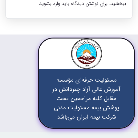
ببخشید، برای نوشتن دیدگاه باید
وارد بشوید
مسئولیت حرفه‌ای مؤسسه
آموزش عالی آزاد چتردانش در
مقابل کلیه مراجعین تحت
پوشش بیمه مسئولیت مدنی
شرکت بیمه ایران می‌باشد