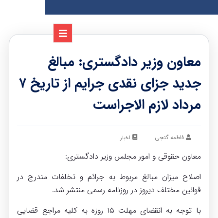
معاون وزیر دادگستری: مبالغ
جدید جزای نقدی جرایم از تاریخ ۷
مرداد لازم الاجراست
فاطمه گنجی
اخبار
معاون حقوقی و امور مجلس وزیر دادگستری:
اصلاح میزان مبالغ مربوط‌ به جرائم و تخلفات مندرج در
قوانین مختلف دیروز در روزنامه رسمی منتشر شد.
با توجه به انقضای مهلت ۱۵ روزه به کلیه مراجع قضایی