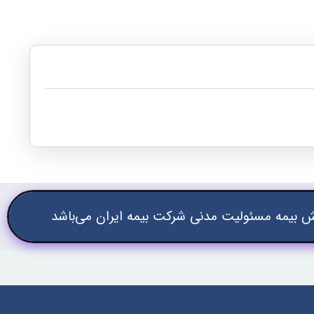
 بیمه مسئولیت مدنی شرکت بیمه ایران می‌باشد