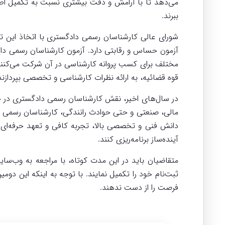
می‌دهد تا با آرامش و دقت بیشتری نسبت به تکمیل اطلا
ببرند.
شورای عالی کارشناسان رسمی دادگستری با اتخاذ این تص
آزمون حساس و رقابتی دارد. آزمون کارشناسان رسمی داد
مختلف برای کسب پروانه کارشناسی در آن شرکت می‌کنند. 
قوه قضائیه، به ارائه نظرات کارشناسی و تخصصی بپردازند
در سال‌های اخیر، نقش کارشناسان رسمی دادگستری در حل
مالی، صنعتی و حتی حوادث رانندگی، کارشناسان رسمی با ا
دانش فنی و تخصصی بالا، تجربه کافی و تعهد حرفه‌ای 
آینده‌ساز برنامه‌ریزی کنند.
متقاضیان باید در این مدت کوتاه، با مراجعه به وب‌سا
ثبت‌نام خود را تکمیل نمایند. با توجه به اینکه این دوم
فرصت را از دست ندهند.