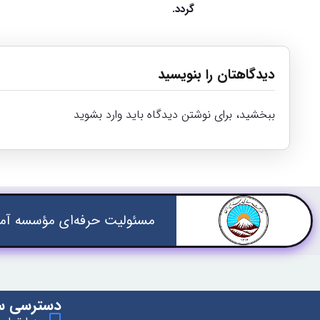
گردد.
دیدگاهتان را بنویسید
ببخشید، برای نوشتن دیدگاه باید
وارد بشوید
مسئولیت حرفه‌ای مؤسسه آمو
دسترسی س