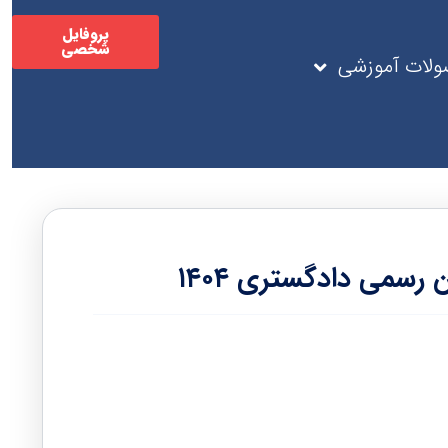
پروفایل
شخصی
لات آموزشی
رسمی دادگستری ۱۴۰۴