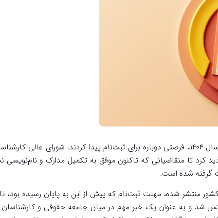
داوطلبان شرکت در آزمون کارشناسان رسمی دادگستری سال ۱۴۰۴، فرصتی دوباره برای ثبت‌نام 
دید کرد تا متقاضیانی که تاکنون موفق به تکمیل مدارک و نام‌نویسی نشد
ت گرفته شده است.
عکس شد و به عنوان یک خبر مهم در میان جامعه حقوقی و کارشناسان م