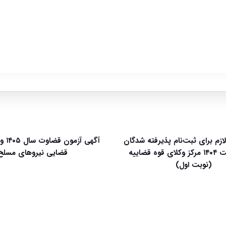
لازم برای ثبت‌نام پذیرفته شدگان
آگهی آ
آزمون وکالت ۱۴۰۴ مرکز وکلای قوه قضاییه
قضایی نیروهای مسلح
(نوبت اول)