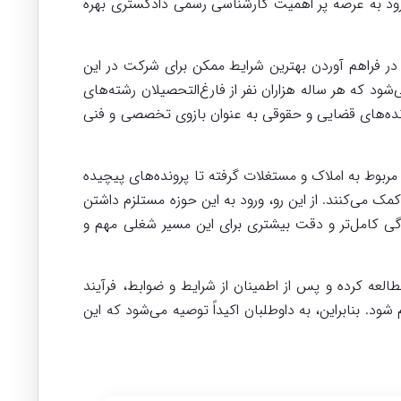
ورود به عرصه پر اهمیت کارشناسی رسمی دادگستری بهره
در فراهم آوردن بهترین شرایط ممکن برای شرکت در این
 که هر ساله هزاران نفر از فارغ‌التحصیلان رشته‌های
رونده‌های قضایی و حقوقی به عنوان بازوی تخصصی و فنی
بوط به املاک و مستغلات گرفته تا پرونده‌های پیچیده
ک می‌کنند. از این رو، ورود به این حوزه مستلزم داشتن
گی کامل‌تر و دقت بیشتری برای این مسیر شغلی مهم و
لعه کرده و پس از اطمینان از شرایط و ضوابط، فرآیند
ود. بنابراین، به داوطلبان اکیداً توصیه می‌شود که این