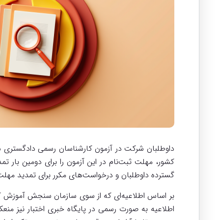
کشور، مهلت ثبت‌نام در این آزمون را برای دومین بار تم
گسترده داوطلبان و درخواست‌های مکرر برای تمدید مهل
اطلاعیه به صورت رسمی در پایگاه خبری اختبار نیز من