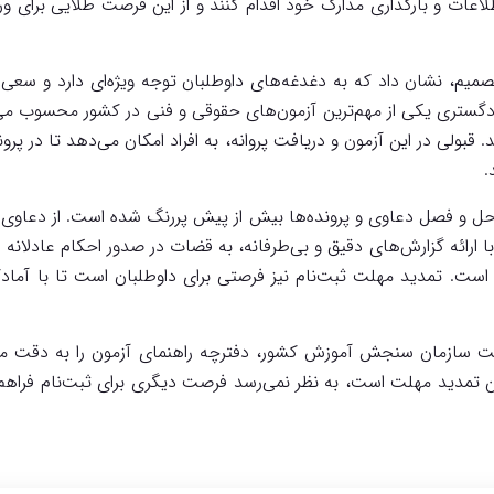
عات و بارگذاری مدارک خود اقدام کنند و از این فرصت طلایی برای 
میم، نشان داد که به دغدغه‌های داوطلبان توجه ویژه‌ای دارد و سعی 
گستری یکی از مهم‌ترین آزمون‌های حقوقی و فنی در کشور محسوب می‌شود
قبولی در این آزمون و دریافت پروانه، به افراد امکان می‌دهد تا در پ
.
 و فصل دعاوی و پرونده‌ها بیش از پیش پررنگ شده است. از دعاوی مر
رائه گزارش‌های دقیق و بی‌طرفانه، به قضات در صدور احکام عادلانه کم
است. تمدید مهلت ثبت‌نام نیز فرصتی برای داوطلبان است تا با آماد
یت سازمان سنجش آموزش کشور، دفترچه راهنمای آزمون را به دقت مطا
ین تمدید مهلت است، به نظر نمی‌رسد فرصت دیگری برای ثبت‌نام فراهم ش