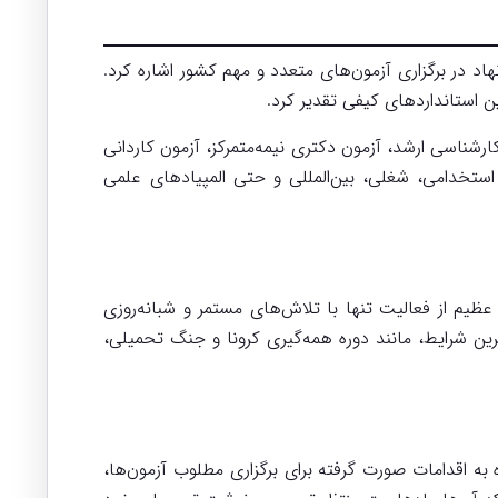
 در برگزاری آزمون‌های متعدد و مهم کشور اشاره کرد.
ن استانداردهای کیفی تقدیر کرد.
ارشناسی ارشد، آزمون دکتری نیمه‌متمرکز، آزمون کاردانی
 استخدامی، شغلی، بین‌المللی و حتی المپیادهای علمی
یم از فعالیت تنها با تلاش‌های مستمر و شبانه‌روزی
ن شرایط، مانند دوره همه‌گیری کرونا و جنگ تحمیلی،
ه به اقدامات صورت گرفته برای برگزاری مطلوب آزمون‌ها،