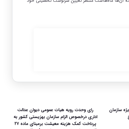
 که آن‌ها ماه‌هاست منتظر تعیین سرنوشت تحصیلی خود
زمون قضاوت سال ۱۴۰۵ ویژه سازمان
رای وحدت رویه هیات عمومی دیوان عدالت
اداری درخصوص الزام سازمان بهزیستی کشور به
پرداخت کمک هزینه معیشت برمبنای ماده ۲۷