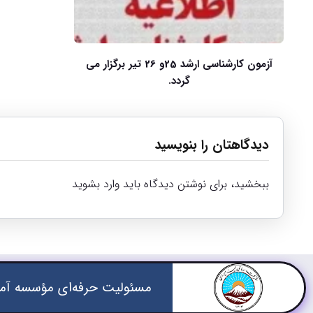
آزمون کارشناسی ارشد 25و 26 تیر برگزار می
گردد.
دیدگاهتان را بنویسید
ببخشید، برای نوشتن دیدگاه باید
وارد بشوید
مسئولیت حرفه‌ای مؤسسه آمو