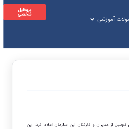
پروفایل
شخصی
لات آموزشی
یل از مدیران و کارکنان این سازمان اعلام کرد. این