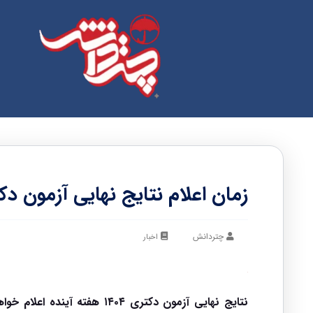
زمان اعلام نتایج نهایی آزمون دکتری ۱۴۰۴ هفته آی
چتردانش
اخبار
نتایج نهایی آزمون دکتری ۱۴۰۴ هفته آینده اعلام خواهد شد.