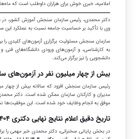
اعلامیه، خبری خوش برای هزاران داوطلب است که ماه‌ها 
دکتر محمدی، رئیس سازمان سنجش آموزش کشور، در سخنران
وی با تأکید بر حساسیت جامعه نسبت به عملکرد این سازمان
سازمان سنجش مسئولیت برگزاری آزمون‌های کلیدی را بر
به کارشناسی، و آزمون‌های ورودی دانشگاه‌های فنی و ح
دانشجویی را نیز برگزار می‌کند.
بیش از چهار میلیون نفر در آزمون‌های 
رئیس سازمان سنجش افزود که سالانه بیش از چهار میلی
مدیران و کارکنان سازمان ممکن شده است. دکتر محمدی 
موفق به انجام وظایف خود شده است. این موفقیت‌ها نش
تاریخ دقیق اعلام نتایج نهایی دکتری ۱۴۰۴
در بخش پایانی سخنرانی، دکتر محمدی خبر مهمی را برا