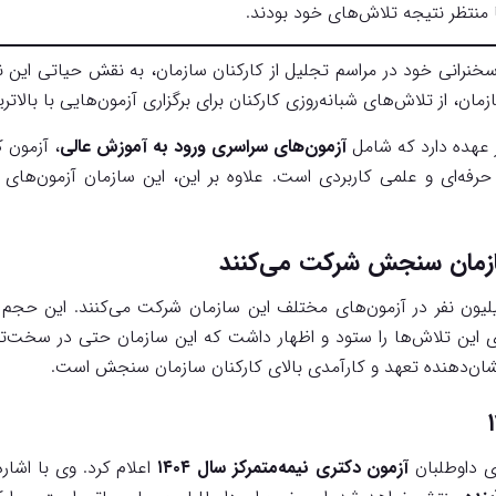
منتظر نتیجه تلاش‌های خود بودند.
ی خود در مراسم تجلیل از کارکنان سازمان، به نقش حیاتی این نهاد
، از تلاش‌های شبانه‌روزی کارکنان برای برگزاری آزمون‌هایی با بالاتری
 عهده دارد که شامل
آزمون‌های سراسری ورود به آموزش عالی
، آزمون ک
رفه‌ای و علمی کاربردی است. علاوه بر این، این سازمان آزمون‌های
سازمان سنجش شرکت می‌کنند
ون نفر در آزمون‌های مختلف این سازمان شرکت می‌کنند. این حجم عظ
این تلاش‌ها را ستود و اظهار داشت که این سازمان حتی در سخت‌تری
ان‌دهنده تعهد و کارآمدی بالای کارکنان سازمان سنجش است.
ی داوطلبان
آزمون دکتری نیمه‌متمرکز سال ۱۴۰۴
اعلام کرد. وی با اشار