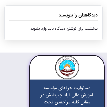
دیدگاهتان را بنویسید
ببخشید، برای نوشتن دیدگاه باید
وارد بشوید
مسئولیت حرفه‌ای مؤسسه
آموزش عالی آزاد چتردانش در
مقابل کلیه مراجعین تحت