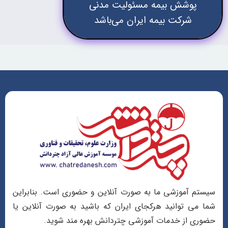
پوشش بیمه مسئولیت مدنی
شرکت بیمه ایران می‌باشد
سیستم آموزشی ما به صورت آنلاین و حضوری است. بنابراین
شما می توانید هرکجای ایران که باشید به صورت آنلاین یا
حضوری از خدمات آموزشی چتردانش بهره مند شوید.