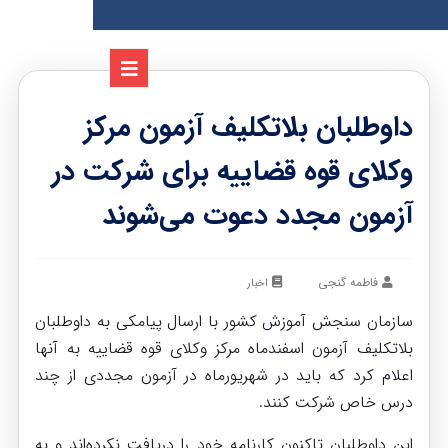
داوطلبان بلاتکلیف آزمون مرکز
وکلای قوه قضاییه برای شرکت در
آزمون مجدد دعوت می‌شوند
فاطمه گنجی
اخبار
سازمان سنجش آموزش کشور با ارسال پیامکی به داوطلبان
بلاتکلیف آزمون اسفندماه مرکز وکلای قوه قضاییه به آنها
اعلام کرد که باید در شهریورماه در آزمون مجددی از چند
درس خاص شرکت کنند.
این داوطلبان تاکنون کارنامه خود را دریافت نکرده‌اند و به