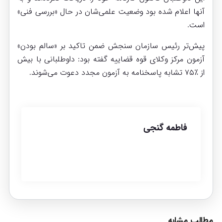
آنها اعلام شده بود وضعیت علمی‌شان در حال «بررسی فنی»
است.
پیش‌تر رئیس سازمان سنجش ضمن تاکید بر «سالم بودن»
آزمون مرکز وکلای قوه قضاییه گفته بود: داوطلبانی با بیش
از ٪۷۵ تشابه پاسخنامه به آزمون مجدد دعوت می‌شوند.
فاطمه گنجی
مطالب مشابه