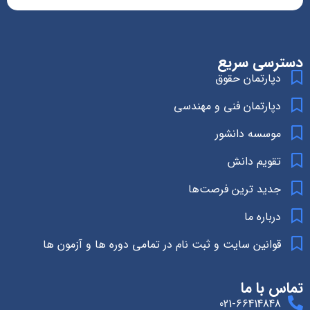
دسترسی سریع
دپارتمان حقوق
دپارتمان فنی و مهندسی
موسسه دانشور
تقویم دانش
جدید ترین فرصت‌ها
درباره ما
قوانین سایت و ثبت نام در تمامی دوره ها و آزمون ها
تماس با ما
021-66414848