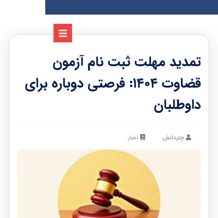
تمدید مهلت ثبت نام آزمون
قضاوت ۱۴۰۴: فرصتی دوباره برای
داوطلبان
چتردانش
اخبار