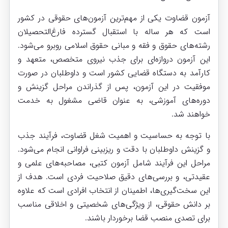
آزمون قضاوت یکی از مهم‌ترین آزمون‌های حقوقی در کشور
است که هر ساله با استقبال گسترده فارغ‌التحصیلان
رشته‌های حقوق و فقه و مبانی حقوق اسلامی روبرو می‌شود.
این آزمون دروازه‌ای برای جذب نیروی متخصص، متعهد و
کارآمد به دستگاه قضایی کشور است و داوطلبان در صورت
موفقیت در این آزمون، پس از گذراندن مراحل گزینش و
دوره‌های آموزشی، به عنوان قاضی مشغول به خدمت
خواهند شد.
با توجه به حساسیت و اهمیت شغل قضاوت، فرآیند جذب
و گزینش داوطلبان با دقت و ریزبینی فراوانی انجام می‌شود.
مراحل این فرآیند شامل آزمون کتبی، مصاحبه‌های علمی و
عقیدتی، و بررسی‌های دقیق صلاحیت فردی است. هدف از
این سخت‌گیری‌ها، اطمینان از انتخاب افرادی است که علاوه
بر دانش حقوقی، از ویژگی‌های شخصیتی و اخلاقی مناسب
برای تصدی منصب قضا برخوردار باشند.