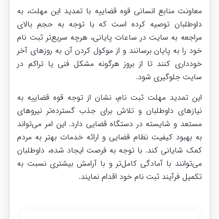
معاونت منابع انسانی قوه قضاییه با تمدید این مهلت، به
داوطلبان توصیه کرده است که با توجه به حجم بالای
مراجعه به سایت در ساعات پایانی، هرچه سریع‌تر ثبت نام
خود را به پایان برسانند و از موکول کردن آن به روزهای آخر
خودداری کنند تا از بروز هرگونه مشکل فنی یا تراکم در
سایت جلوگیری شود.
این تمدید مهلت ثبت نام، نشان از توجه قوه قضاییه به
نیازهای داوطلبان و تلاش برای جذب گسترده‌تر نیروهای
مستعد و شایسته در دستگاه قضایی دارد. این امر می‌تواند
به بهبود کیفیت نظام قضایی و ارائه خدمات بهتر به مردم
کمک شایانی کند. با توجه به فرصت ایجاد شده، داوطلبان
می‌توانند با آمادگی کامل‌تر و با آرامش بیشتری نسبت به
تکمیل فرآیند ثبت نام خود اقدام نمایند.