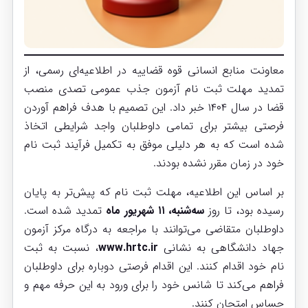
معاونت منابع انسانی قوه قضاییه در اطلاعیه‌ای رسمی، از
تمدید مهلت ثبت نام آزمون جذب عمومی تصدی منصب
قضا در سال ۱۴۰۴ خبر داد. این تصمیم با هدف فراهم آوردن
فرصتی بیشتر برای تمامی داوطلبان واجد شرایطی اتخاذ
شده است که به هر دلیلی موفق به تکمیل فرآیند ثبت نام
خود در زمان مقرر نشده بودند.
بر اساس این اطلاعیه، مهلت ثبت نام که پیش‌تر به پایان
رسیده بود، تا روز
سه‌شنبه، ۱۱ شهریور ماه
تمدید شده است.
داوطلبان متقاضی می‌توانند با مراجعه به درگاه مرکز آزمون
جهاد دانشگاهی به نشانی
www.hrtc.ir
، نسبت به ثبت
نام خود اقدام کنند. این اقدام فرصتی دوباره برای داوطلبان
فراهم می‌کند تا شانس خود را برای ورود به این حرفه مهم و
حساس امتحان کنند.