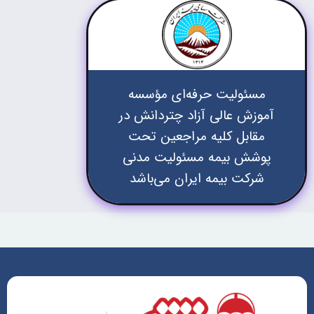
مسئولیت حرفه‌ای مؤسسه
آموزش عالی آزاد چتردانش در
مقابل کلیه مراجعین تحت
پوشش بیمه مسئولیت مدنی
شرکت بیمه ایران می‌باشد