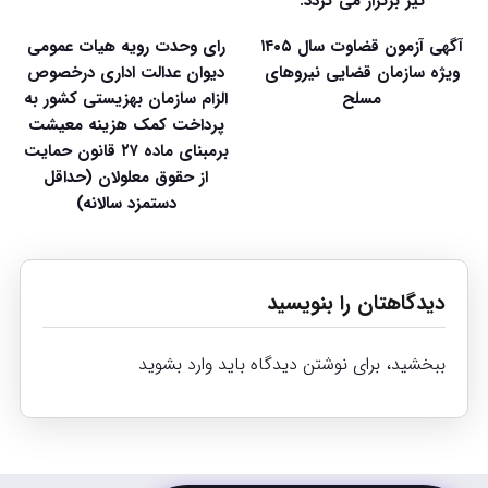
تیر برگزار می گردد.
آگهی آزمون قضاوت سال ۱۴۰۵
رای وحدت رویه هیات عمومی
ویژه سازمان قضایی نیروهای
دیوان عدالت اداری درخصوص
مسلح
الزام سازمان بهزیستی کشور به
پرداخت کمک هزینه معیشت
برمبنای ماده ۲۷ قانون حمایت
از حقوق معلولان (حداقل
دستمزد سالانه)
دیدگاهتان را بنویسید
ببخشید، برای نوشتن دیدگاه باید
وارد بشوید