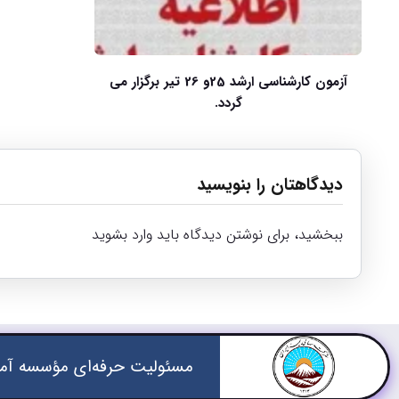
آزمون کارشناسی ارشد 25و 26 تیر برگزار می
گردد.
دیدگاهتان را بنویسید
ببخشید، برای نوشتن دیدگاه باید
وارد بشوید
مسئولیت حرفه‌ای مؤسسه آمو