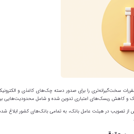
از تصویب در هیئت عامل بانک، به تمامی بانک‌های کشور ابلاغ شده اس