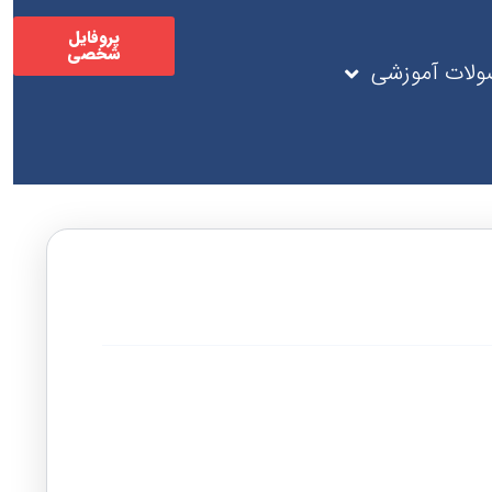
پروفایل
شخصی
لات آموزشی