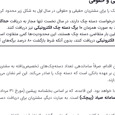
ی و حقوقی
چک را برای مشتریان حقیقی و حقوقی در سال اول به شکل زیر محدود کر
 درخواست دسته چک دارند، در سال نخست تنها مجاز به دریافت
حداکثر ۱۰ برگ دسته 
۱۰ برگ دسته چک الکترونیکی
نیز دریافت کنند.
لین بار متقاضی دسته چک هستند، این محدودیت‌ها کمی متفاوت است.
دریافت کنند، بدون آنکه شرط بازگشت ۸۰ درصد برگه‌های کاغذی لحاظ شود.
 اقدام، صرفاً ساماندهی تعداد دسته‌چک‌های تخصیص‌یافته به مشتریان
ر عهده بانکی است که دسته چک را صادر می‌کند. این امر نشان می‌ده
زند.
امانه صیاد (پیچک)