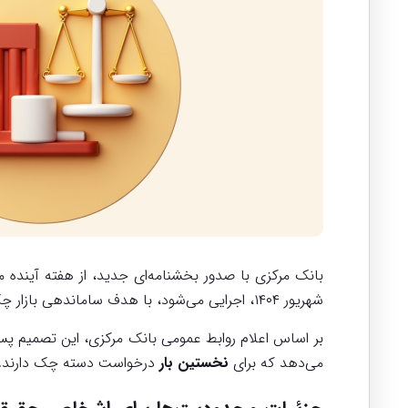
شهریور ۱۴۰۴، اجرایی می‌شود، با هدف ساماندهی بازار چک و کاهش ریسک‌های اعتباری تدوین شده و شامل محدودیت‌هایی برای تعداد برگه‌های چک در سال اول می‌شود.
بر اساس اعلام روابط عمومی بانک مرکزی، این تصمیم پس 
می‌دهد که برای
نخستین بار
درخواست دسته چک دارند.