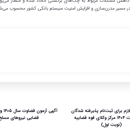
کاهش مشکلات مربوط به چک‌های برگشتی اتخاذ شده و انتظار می‌رود 
م در مسیر مدرن‌سازی و افزایش امنیت سیستم بانکی کشور محسوب می‌ش
لازم برای ثبت‌نام پذیرفته شدگان
آگهی آ
آزمون وکالت ۱۴۰۴ مرکز وکلای قوه قضاییه
قضایی نیروهای مسلح
(نوبت اول)