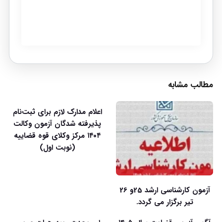
مطالب مشابه
اعلام مدارک لازم برای ثبت‌نام
پذیرفته شدگان آزمون وکالت
۱۴۰۴ مرکز وکلای قوه قضاییه
(نوبت اول)
آزمون کارشناسی ارشد 25و 26
تیر برگزار می گردد.