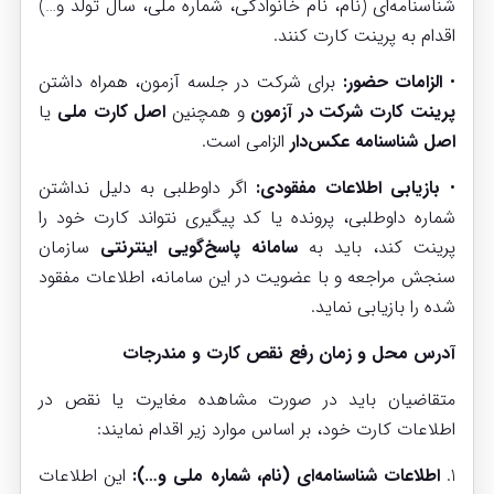
شناسنامه‌ای (نام، نام خانوادگی، شماره ملی، سال تولد و…)
اقدام به پرینت کارت کنند.
•
الزامات حضور:
برای شرکت در جلسه آزمون، همراه داشتن
پرینت کارت شرکت در آزمون
و همچنین
اصل کارت ملی
یا
اصل شناسنامه عکس‌دار
الزامی است.
•
بازیابی اطلاعات مفقودی:
اگر داوطلبی به دلیل نداشتن
شماره داوطلبی، پرونده یا کد پیگیری نتواند کارت خود را
پرینت کند، باید به
سامانه پاسخ‌گویی اینترنتی
سازمان
سنجش مراجعه و با عضویت در این سامانه، اطلاعات مفقود
شده را بازیابی نماید.
آدرس محل و زمان رفع نقص کارت و مندرجات
متقاضیان باید در صورت مشاهده مغایرت یا نقص در
اطلاعات کارت خود، بر اساس موارد زیر اقدام نمایند:
1.
اطلاعات شناسنامه‌ای (نام، شماره ملی و…):
این اطلاعات