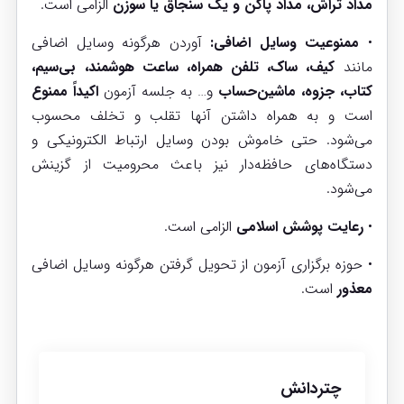
مداد تراش، مداد پاکن و یک سنجاق یا سوزن
الزامی است.
•
ممنوعیت وسایل اضافی:
آوردن هرگونه وسایل اضافی
مانند
کیف، ساک، تلفن همراه، ساعت هوشمند، بی‌سیم،
کتاب، جزوه، ماشین‌حساب
و… به جلسه آزمون
اکیداً ممنوع
است و به همراه داشتن آنها تقلب و تخلف محسوب
می‌شود. حتی خاموش بودن وسایل ارتباط الکترونیکی و
دستگاه‌های حافظه‌دار نیز باعث محرومیت از گزینش
می‌شود.
•
رعایت پوشش اسلامی
الزامی است.
• حوزه برگزاری آزمون از تحویل گرفتن هرگونه وسایل اضافی
معذور
است.
چتردانش