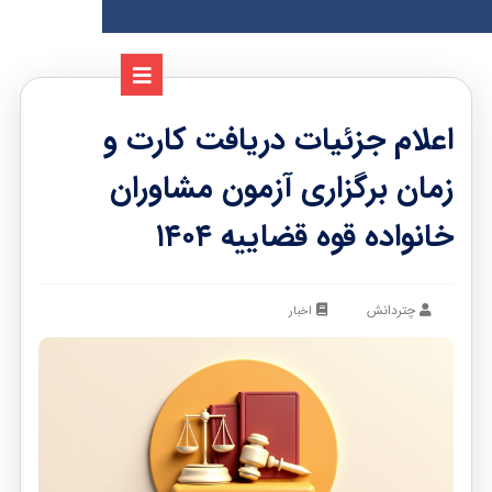
اعلام جزئیات دریافت کارت و
زمان برگزاری آزمون مشاوران
خانواده قوه قضاییه ۱۴۰۴
چتردانش
اخبار