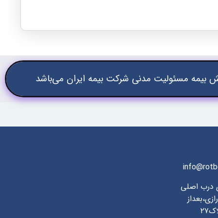
 بیمه مسئولیت مدنی شرکت بیمه ایران می‌باشد
info@rotb
ی درب اصلی
ازی،بعداز
۲۷