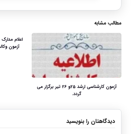
مطالب مشابه
اعلام مدارک 
آزمون کارشناسی ارشد 25و 26 تیر برگزار می
گردد.
دیدگاهتان را بنویسید