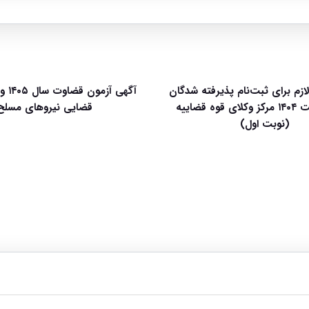
لازم برای ثبت‌نام پذیرفته شدگان
آگهی آ
آزمون وکالت ۱۴۰۴ مرکز وکلای قوه قضاییه
قضایی نیروهای مسلح
(نوبت اول)