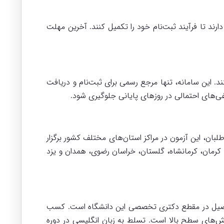
ند تا فرآیند ثبت‌نام خود را تکمیل کنند. آخرین مهلت
د. این سامانه، تنها مرجع رسمی برای ثبت‌نام و دریافت
وغی‌های احتمالی در روزهای پایانی جلوگیری شود.
بان، این آزمون در مراکز استان‌های مختلف کشور برگزار
کرمان، کرمانشاه، گلستان، خراسان رضوی، همدان و یزد
 تحصیل در مقطع دکتری تخصصی این دانشگاه است. کسب
ژوهش‌های سطح بالا است. تسلط به زبان انگلیسی در دوره