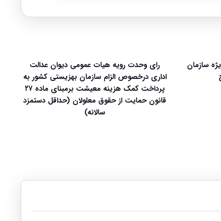
زمون قضاوت سال ۱۴۰۵ ویژه سازمان
رای وحدت رویه هیات عمومی دیوان عدالت
اداری درخصوص الزام سازمان بهزیستی کشور به
پرداخت کمک هزینه معیشت برمبنای ماده ۲۷
قانون حمایت از حقوق معلولان (حداقل دستمزد
سالانه)