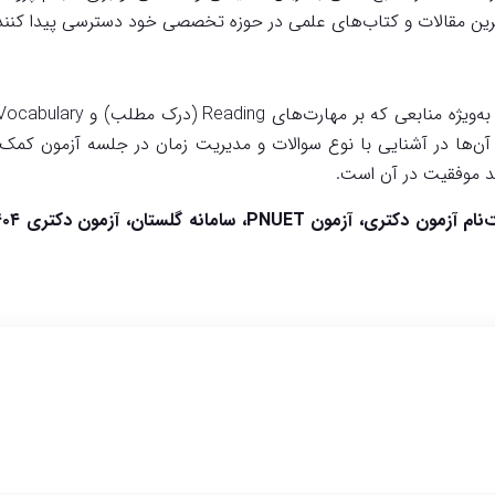
ترین مقالات و کتاب‌های علمی در حوزه تخصصی خود دسترسی پیدا کنند 
 آن‌ها در آشنایی با نوع سوالات و مدیریت زمان در جلسه آزمون کمک ش
ید موفقیت در آن است.