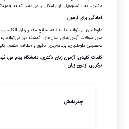
دکتری، به دانشجویان این امکان را می‌دهد که به جدید
آمادگی برای آزمون
مرور سوالات آزمون‌های سال‌های گذشته نیز می‌تواند به
تحصیلی داوطلبان، برنامه‌ریزی دقیق و مطالعه منظم، کل
برگزاری آزمون زبان
چتردانش