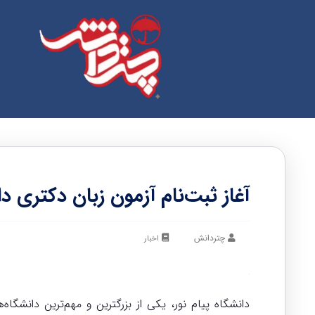
آغاز ثبت‌نام آزمون زبان دکتری د
چتردانش
اخبار
دانشگاه پیام نور، یکی از بزرگترین و مهم‌ترین دانشگاه‌