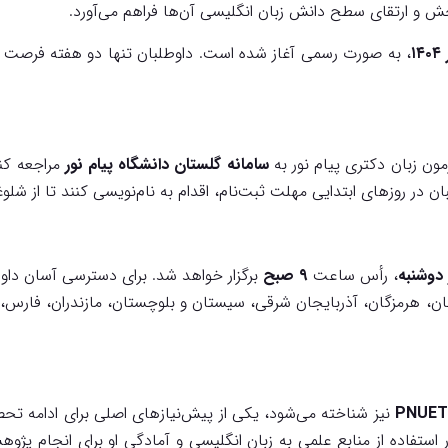
 و ارتقای سطح دانش زبان انگلیسی آن‌ها فراهم می‌آورد.
، به صورت رسمی آغاز شده است. داوطلبان تنها دو هفته فرصت دار
مون زبان دکتری پیام نور به
سامانه گلستان دانشگاه پیام نور
مراجعه کنن
 در روزهای ابتدایی مهلت ثبت‌نام، اقدام به نام‌نویسی کنند تا از شل
دوشنبه
، رأس ساعت
۹ صبح
برگزار خواهد شد. برای دسترسی آسان داوطل
ان، هرمزگان، آذربایجان شرقی، سیستان و بلوچستان، مازندران، فارس، 
نیز شناخته می‌شود، یکی از پیش‌نیازهای اصلی برای ادامه
ر استفاده از منابع علمی به زبان انگلیسی و آمادگی او برای انجام پ