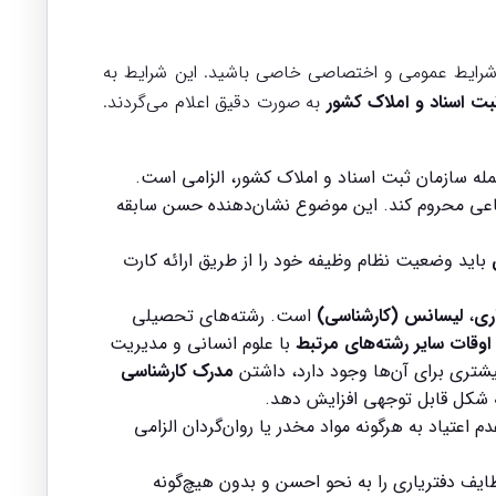
د شرایط عمومی و اختصاصی خاصی باشید. این شرایط به
بت اسناد و املاک کشور
به صورت دقیق اعلام می‌گردند.
له سازمان ثبت اسناد و املاک کشور، الزامی است.
تماعی محروم کند. این موضوع نشان‌دهنده حسن سابقه
باید وضعیت نظام وظیفه خود را از طریق ارائه کارت
ری
،
لیسانس (کارشناسی)
است. رشته‌های تحصیلی
اوقات سایر رشته‌های مرتبط
با علوم انسانی و مدیریت
یشتری برای آن‌ها وجود دارد، داشتن
مدرک کارشناسی
ه شکل قابل توجهی افزایش دهد.
اعتیاد به هرگونه مواد مخدر یا روان‌گردان الزامی
ایف دفتریاری را به نحو احسن و بدون هیچ‌گونه