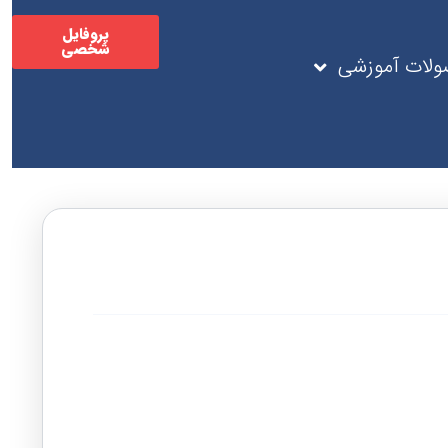
پروفایل
شخصی
لات آموزشی