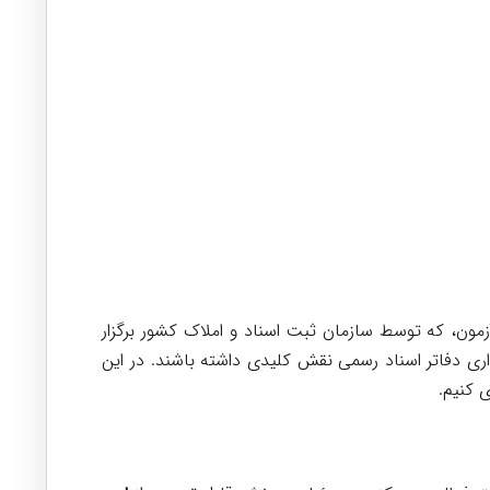
مون، که توسط سازمان ثبت اسناد و املاک کشور برگزار
داری دفاتر اسناد رسمی نقش کلیدی داشته باشند. در این
ی کنیم.