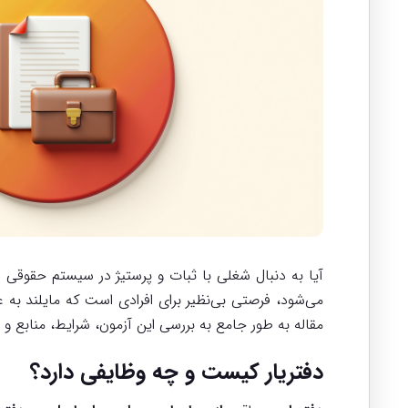
آیا به دنبال شغلی با ثبات و پرستیژ در سیستم حقوقی 
می‌شود، فرصتی بی‌نظیر برای افرادی است که مایلند به ع
مقاله به طور جامع به بررسی این آزمون، شرایط، منابع و 
دفتریار کیست و چه وظایفی دارد؟