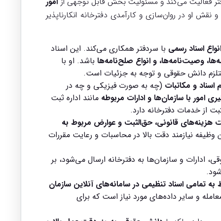
ر فعالیت می‌کند و مسئولیت بخش قابل توجهی از
امور
 نقش او در روان‌سازی و کارآمدی دفترخانه انکارناپذیر
واع اسناد رسمی
با سردفتر همکاری می‌کند. این اسناد
‌ها، وصیت‌نامه‌ها، و انواع صلح‌نامه‌ها
باشد. او با
 مستلزم دانش حقوقی و توجه به جزئیات است.
 اسناد و مکاتبات
(چه به صورت فیزیکی و چه در
ی امور با سازمان‌ها و ادارات مربوطه
مانند اداره ثبت
ت از خدمات دفترخانه دارد.
ت هزینه‌های قانونی، حق‌الثبت و عوارض مربوط به
 وظیفه نیازمند دقت بالا در محاسبات و رعایت مقررات
 ادارات و سازمان‌ها به دفترخانه ارسال می‌شود، بر
شود.
 به تمامی اسناد تنظیمی در سامانه‌های آنلاین سازمان
امله و سایر داده‌های مورد نیاز است که برای