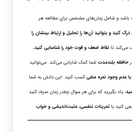
نانه باشد و شامل زمان‌های مشخص برای مطالعه هر
درک کنید و بتوانید آن‌ها را تحلیل و ارتباط بینشان را
ک می‌کند تا
نقاط ضعف و قوت خود را شناسایی کنید.
ر
حافظه بلندمدت
شما کمک شایانی می‌کند. می‌توانید
یا عدم وجود نمره منفی
کسب کنید. این دانش به شما
ید.
یاد بگیرید که برای هر سوال چقدر زمان صرف کنید
عی کنید با
تمرینات تنفسی، مثبت‌اندیشی و خواب