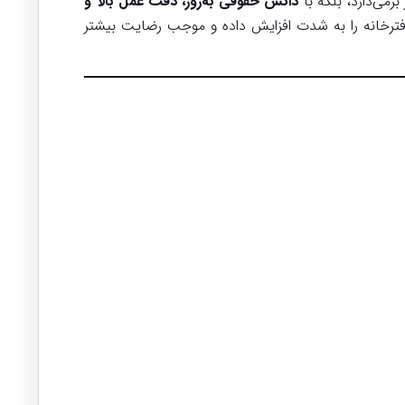
برمی‌دارد، بلکه با
دانش حقوقی به‌روز، دقت عمل بالا و
فترخانه را به شدت افزایش داده و موجب رضایت بیشتر