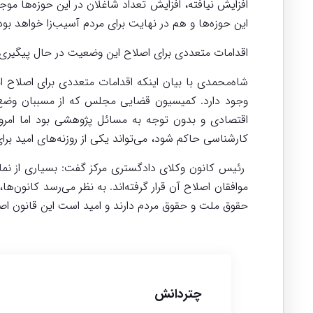
افزایش نیافته، افزایش تعداد شاغلان در این حوزه‌ها 
این حوزه‌ها و هم در نهایت برای مردم آسیب‌زا خواهد بود
اقدامات متعددی برای اصلاح این وضعیت در حال پیگیر
شاه‌محمدی با بیان اینکه اقدامات متعددی برای اصلاح
وجود دارد. کمیسیون قضایی مجلس که از مسببان وضع این
اقتصادی و بدون توجه به مسائل پژوهشی بود اما امروز 
کارشناسی حاکم شود، می‌تواند یکی از روزنه‌های امید برا
رئیس کانون وکلای دادگستری مرکز گفت: بسیاری از نماین
موافقان اصلاح آن قرار گرفته‌اند. به نظر می‌رسد کانون‌ه
حقوق ملت و حقوق مردم دارند و امید است این قانون اص
چتردانش