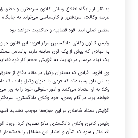
به نقل از پایگاه اطلاع رسانی کانون سردفتران و دفتریا
عرصه وکالت، سردفتری و کارشناسی می‌تواند به جایگاه ای
متضرر اصلی ابتدا قوه قضاییه و حاکمیت خواهد بود
رئیس کانون وکلای دادگستری مرکز افزود: این قانون در 
به نهادی که بیش از یک قرن سابقه دارد، براساس عملکرد
یک نهاد مردمی در نهایت به افزایش حجم کار قوه قضایی
وی افزود: افرادی که به‌عنوان وکیل در مقام دفاع از حقو
به این باور رسیده‌اند که فردی با عنوان وکیل پایه یک د
وکلا به او اعتماد می‌کنند و امور حقوقی خود را به وی 
خواهد بود. در گام بعدی، خود وکلای دادگستری، سردفترا
افزایش تعداد شاغلان در این حوزه‌ها موجب تشدید آسی
رئیس کانون وکلای دادگستری مرکز تصریح کرد: ورود افرا
اقداماتی شود که شأن و اعتبار این مشاغل را خدشه‌دار ک