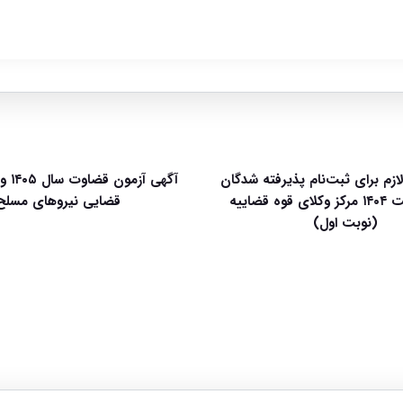
لازم برای ثبت‌نام پذیرفته شدگان
آگهی آ
آزمون وکالت ۱۴۰۴ مرکز وکلای قوه قضاییه
قضایی نیروهای مسلح
(نوبت اول)