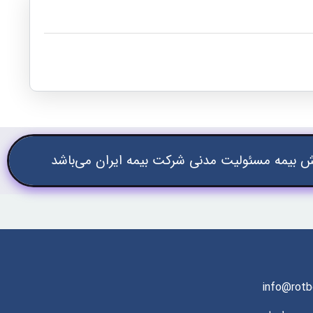
 بیمه مسئولیت مدنی شرکت بیمه ایران می‌باشد
info@rotb