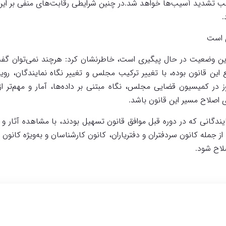
موجب تشدید آسیب‌ها خواهد شد.در چنین شرایطی رقابت‌های منفی بر ای
.
ی است
 این وضعیت در حال پیگیری است، خاطرنشان کرد: هرچند نمی‌توان گف
 قانون بوده، با تغییر ترکیب مجلس و تغییر نگاه نمایندگان، رویک
در کمیسیون قضایی مجلس، نگاه مبتنی بر داده‌ها، آمار و مهم‌تر ا
ی اصلاح مسیر این قانون باشد.
دگانی که در دوره قبل موافق قانون تسهیل بودند، با مشاهده آثار و پی
ا، از جمله کانون سردفتران و دفتریاران، کانون کارشناسان و به‌ویژه کا
لاح شود.