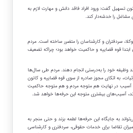
نون تسهیل گفت: ورود افراد فاقد دانش و مهارت لازم به
 مشاغل را خدشه‌دار کند.
کلا، سردفتران و کارشناسان را متضرر ساخته است. مردم
ی ابتدا قوه قضاییه و حاکمیت خواهد بود؛ چراکه تضعیف
نند وظیفه خود را به‌درستی انجام دهند. مردم طی سال‌ها
زئیات، به اتکای مجوز صادره از سوی قوه قضاییه و کانون
و این آسیب در نهایت هم متوجه مردم و هم متوجه حاکمیت
وند، آسیب‌های بیشتری متوجه این حرفه‌ها خواهد شد.
واند به جایگاه این حرفه‌ها لطمه بزند و حتی منجر به
که میزان تقاضا برای خدمات حقوقی، سردفتری و کارشناسی