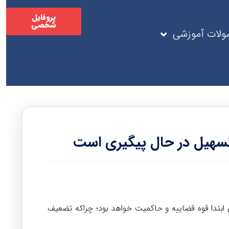
پروفایل
شخصی
لات آموزشی
تسهیل در حال پیگیری است
ی ابتدا قوه قضاییه و حاکمیت خواهد بود؛ چراکه تضعیف