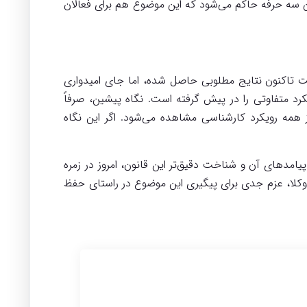
ن سه حرفه حاکم می‌شود که این موضوع هم برای فعالان
ت تاکنون نتایج مطلوبی حاصل شده، اما جای امیدواری
رد متفاوتی را در پیش گرفته است. نگاه پیشین، صرفاً
ز همه رویکرد کارشناسی مشاهده می‌شود. اگر این نگاه
امدهای آن و شناخت دقیق‌تر این قانون، امروز در زمره
نون وکلا، عزم جدی برای پیگیری این موضوع در راستای حفظ