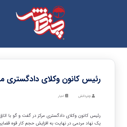
رئیس کانون وکلای دادگستری مر
چتردانش
اخبار
رئیس کانون وکلای دادگستری مرکز در گفت و گو با اتاق 
یک نهاد مردمی در نهایت به افزایش حجم کار قوه قضایی