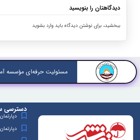
دیدگاهتان را بنویسید
ببخشید، برای نوشتن دیدگاه باید
وارد بشوید
مسئولیت حرفه‌ای مؤسسه آمو
دسترسی س
دپارتمان
دپارتمان