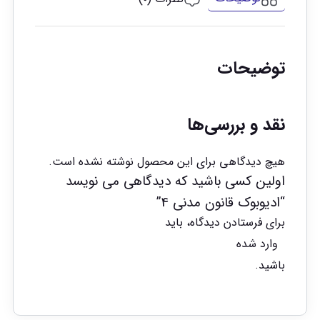
توضیحات
نقد و بررسی‌ها
هیچ دیدگاهی برای این محصول نوشته نشده است.
اولین کسی باشید که دیدگاهی می نویسد
“ادیوبوک قانون مدنی 4”
برای فرستادن دیدگاه، باید
وارد شده
باشید.