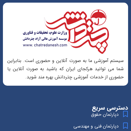
سیستم آموزشی ما به صورت آنلاین و حضوری است. بنابراین
شما می توانید هرکجای ایران که باشید به صورت آنلاین یا
حضوری از خدمات آموزشی چتردانش بهره مند شوید.
دسترسی سریع
دپارتمان حقوق
دپارتمان فنی و مهندسی