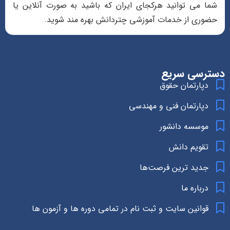
شما می توانید هرکجای ایران که باشید به صورت آنلاین یا
حضوری از خدمات آموزشی چتردانش بهره مند شوید.
دسترسی سریع
دپارتمان حقوق
دپارتمان فنی و مهندسی
موسسه دانشور
تقویم دانش
جدید ترین فرصت‌ها
درباره ما
قوانین سایت و ثبت نام در تمامی دوره ها و آزمون ها