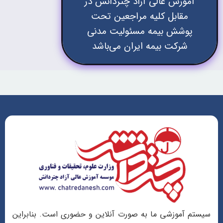
آموزش عالی آزاد چتردانش در
مقابل کلیه مراجعین تحت
پوشش بیمه مسئولیت مدنی
شرکت بیمه ایران می‌باشد
سیستم آموزشی ما به صورت آنلاین و حضوری است. بنابراین