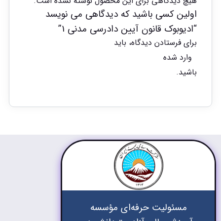
هیچ دیدگاهی برای این محصول نوشته نشده است.
اولین کسی باشید که دیدگاهی می نویسد
“ادیوبوک قانون آیین دادرسی مدنی 1”
برای فرستادن دیدگاه، باید
وارد شده
باشید.
مسئولیت حرفه‌ای مؤسسه