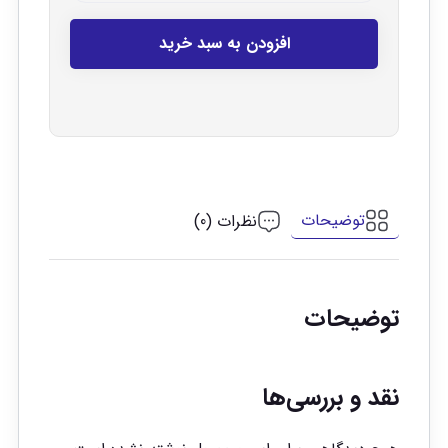
افزودن به سبد خرید
توضیحات
نظرات (0)
توضیحات
نقد و بررسی‌ها