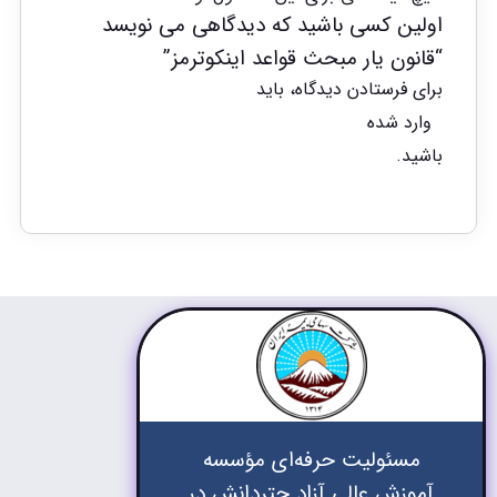
اولین کسی باشید که دیدگاهی می نویسد
“قانون یار مبحث قواعد اینکوترمز”
برای فرستادن دیدگاه، باید
وارد شده
باشید.
مسئولیت حرفه‌ای مؤسسه
آموزش عالی آزاد چتردانش در