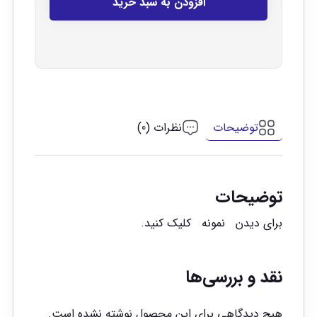
افزودن به سبد خرید
توضیحات
نظرات (0)
توضیحات
برای دیدن
نمونه
کلیک کنید.
نقد و بررسی‌ها
هیچ دیدگاهی برای این محصول نوشته نشده است.