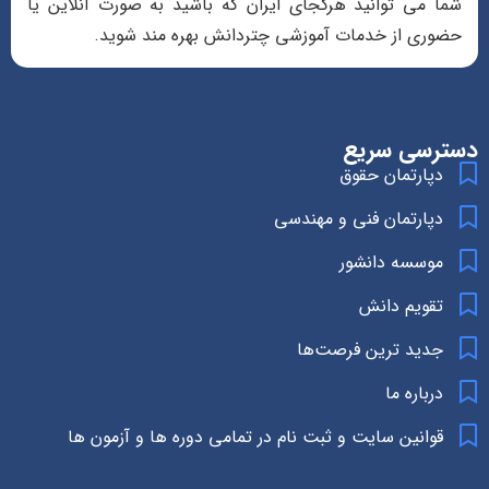
شما می توانید هرکجای ایران که باشید به صورت آنلاین یا
حضوری از خدمات آموزشی چتردانش بهره مند شوید.
دسترسی سریع
دپارتمان حقوق
دپارتمان فنی و مهندسی
موسسه دانشور
تقویم دانش
جدید ترین فرصت‌ها
درباره ما
قوانین سایت و ثبت نام در تمامی دوره ها و آزمون ها