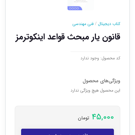
کتاب دیجیتال
/
فنی مهندسی
قانون یار مبحث قواعد اینکوترمز
کد محصول:
وجود ندارد
ویژگی‌های محصول
این محصول هیچ ویژگی ندارد
45,000
تومان