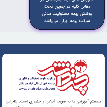
مقابل کلیه مراجعین تحت
پوشش بیمه مسئولیت مدنی
شرکت بیمه ایران می‌باشد
سیستم آموزشی ما به صورت آنلاین و حضوری است. بنابراین