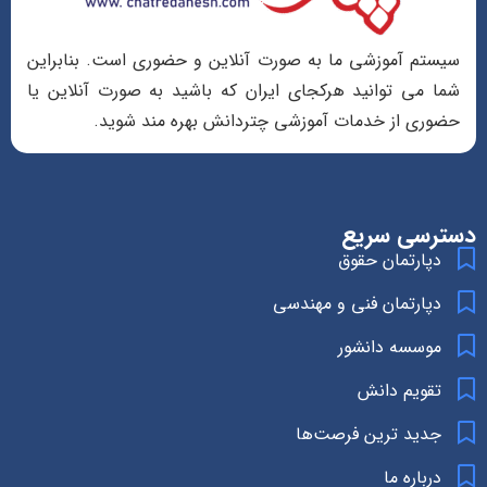
سیستم آموزشی ما به صورت آنلاین و حضوری است. بنابراین
شما می توانید هرکجای ایران که باشید به صورت آنلاین یا
حضوری از خدمات آموزشی چتردانش بهره مند شوید.
دسترسی سریع
دپارتمان حقوق
دپارتمان فنی و مهندسی
موسسه دانشور
تقویم دانش
جدید ترین فرصت‌ها
درباره ما