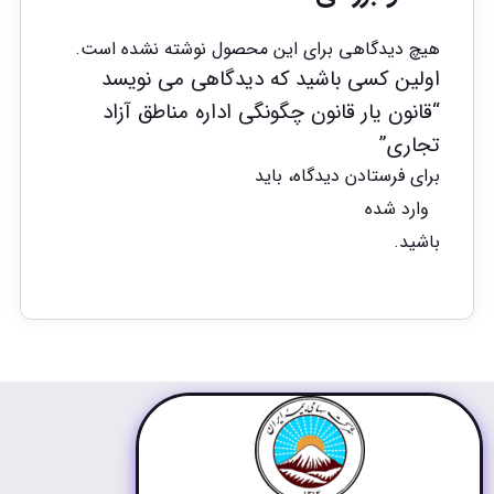
هیچ دیدگاهی برای این محصول نوشته نشده است.
اولین کسی باشید که دیدگاهی می نویسد
“قانون یار قانون چگونگی اداره مناطق آزاد
تجاری”
برای فرستادن دیدگاه، باید
وارد شده
باشید.