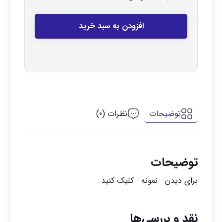
افزودن به سبد خرید
توضیحات
نظرات (0)
توضیحات
برای دیدن
نمونه
کلیک کنید.
نقد و بررسی‌ها