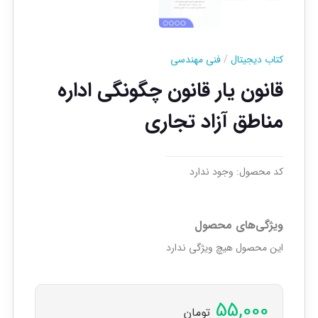
کتاب دیجیتال
/
فنی مهندسی
قانون یار قانون چگونگی اداره
مناطق آزاد تجاری
کد محصول:
وجود ندارد
ویژگی‌های محصول
این محصول هیچ ویژگی ندارد
55,000
تومان