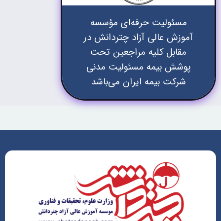
مسئولیت حرفه‌ای مؤسسه
آموزش عالی آزاد چتردانش در
مقابل کلیه مراجعین تحت
پوشش بیمه مسئولیت مدنی
شرکت بیمه ایران می‌باشد