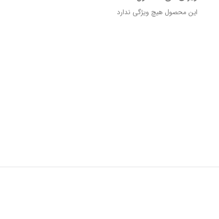
این محصول هیچ ویژگی ندارد