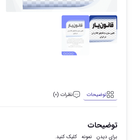
توضیحات
نظرات (0)
توضیحات
برای دیدن
نمونه
کلیک کنید.