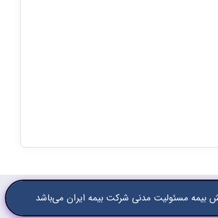
 بیمه مسئولیت مدنی شرکت بیمه ایران می‌باشد