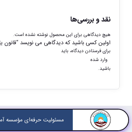
نقد و بررسی‌ها
هیچ دیدگاهی برای این محصول نوشته نشده است.
اولین کسی باشید که دیدگاهی می نویسد “قانون یار قا
برای فرستادن دیدگاه، باید
وارد شده
باشید.
مسئولیت حرفه‌ای مؤسسه آمو