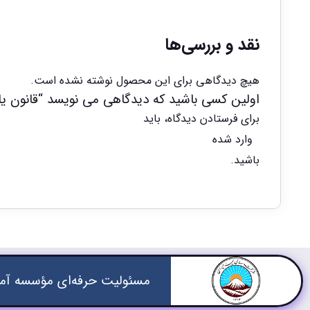
نقد و بررسی‌ها
هیچ دیدگاهی برای این محصول نوشته نشده است.
اولین کسی باشید که دیدگاهی می نویسد “قانون یا
برای فرستادن دیدگاه، باید
وارد شده
باشید.
مسئولیت حرفه‌ای مؤسسه آمو