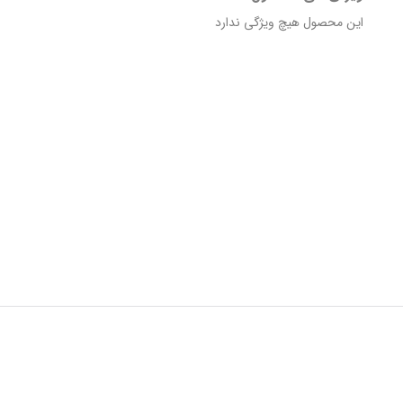
این محصول هیچ ویژگی ندارد