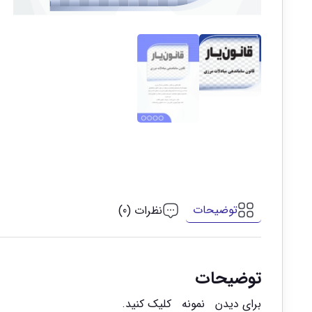
توضیحات
نظرات (0)
توضیحات
برای دیدن
نمونه
کلیک کنید.