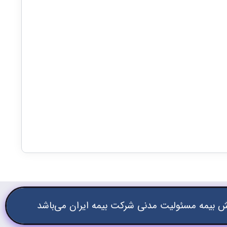
 بیمه مسئولیت مدنی شرکت بیمه ایران می‌باشد