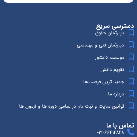
دسترسی سریع
دپارتمان حقوق
دپارتمان فنی و مهندسی
موسسه دانشور
تقویم دانش
جدید ترین فرصت‌ها
درباره ما
قوانین سایت و ثبت نام در تمامی دوره ها و آزمون ها
تماس با ما
021-66414848