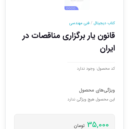
کتاب دیجیتال
/
فنی مهندسی
قانون یار برگزاری مناقصات در
ایران
کد محصول:
وجود ندارد
ویژگی‌های محصول
این محصول هیچ ویژگی ندارد
35,000
تومان