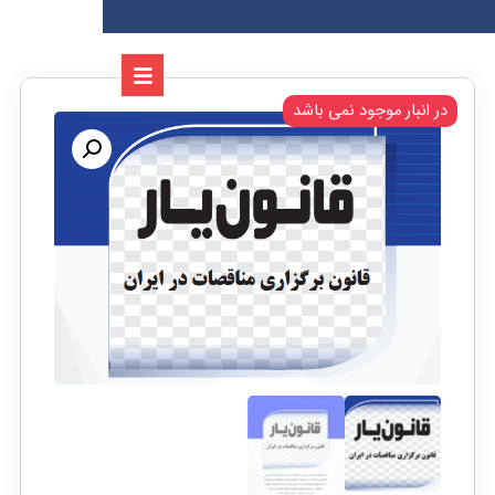
در انبار موجود نمی باشد