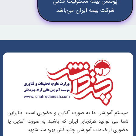
پوشش بیمه مسئولیت مدنی
شرکت بیمه ایران می‌باشد
سیستم آموزشی ما به صورت آنلاین و حضوری است. بنابراین
شما می توانید هرکجای ایران که باشید به صورت آنلاین یا
حضوری از خدمات آموزشی چتردانش بهره مند شوید.