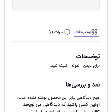
توضیحات
نظرات (0)
توضیحات
برای دیدن
نمونه
کلیک کنید.
نقد و بررسی‌ها
هیچ دیدگاهی برای این محصول نوشته نشده است.
اولین کسی باشید که دیدگاهی می نویسد