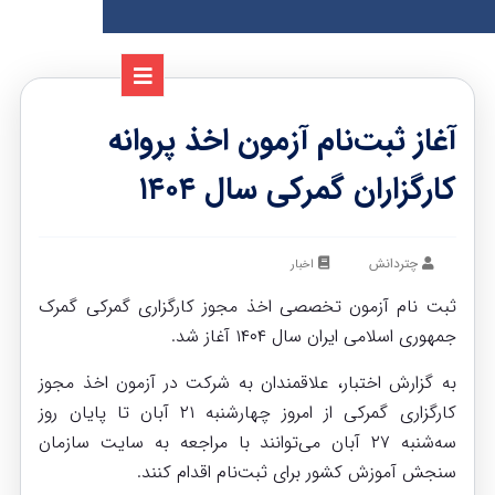
آغاز ثبت‌نام آزمون اخذ پروانه
کارگزاران گمرکی سال ۱۴۰۴
چتردانش
اخبار
ثبت نام آزمون تخصصی اخذ مجوز کارگزاری گمرکی گمرک
جمهوری اسلامی ایران سال ۱۴۰۴ آغاز شد.
به گزارش اختبار، علاقمندان به شرکت در آزمون اخذ مجوز
کارگزاری گمرکی از امروز چهارشنبه ۲۱ آبان تا پایان روز
سه‌شنبه ۲۷ آبان می‌توانند با مراجعه به سایت سازمان
سنجش آموزش کشور برای ثبت‌نام اقدام کنند.