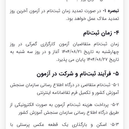
تبصره ۱-
در صورت تمدید زمان ثبت‌نام در آزمون آخرین روز
تمدید ملاک عمل خواهد بود.
۴- زمان ثبت‌نام
زمان ثبت‌نام متقاضیان آزمون کارگزاری گمرکی در روز
چهارشنبه به تاریخ ۱۴۰۴/۰۸/۲۱ آغاز و در روز سه شنبه به
تاریخ ۱۴۰۴/۰۸/۲۷ پایان می پذیرد.
۵- فرآیند ثبت‌نام و شرکت در آزمون
۵-۱- ثبت‌نام متقاضی در درگاه اطلاع رسانی سازمان سنجش
آموزش کشور و تکمیل فرم تقاضانامه اینترنتی
۵-۲- پرداخت هزینه ثبت‌نام آزمون به صورت الکترونیکی از
طریق درگاه اطلاع رسانی سازمان سنجش آموزش کشور
۵-۳- اسکن و بارگذاری یک قطعه عکس پرسنلی با