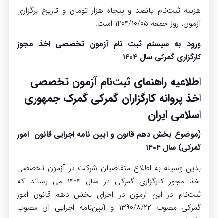
هزینه ثبت‌نام پانصد و پنجاه هزار تومان و تاریخ برگزاری
آزمون، روز جمعه ۱۴۰۴/۱۰/۰۵ است.
ورود به سیستم ثبت نام آزمون تخصصی اخذ مجوز
کارگزاری گمرکی سال ۱۴۰۴
اطلاعیه راهنمای ثبت‌نام آزمون تخصصی
اخذ پروانه کارگزاران گمرکی گمرک جمهوری
اسلامی ایران
(موضوع بخش دهم قانون و آیین نامه اجرایی قانون امور
گمرکی) سال ۱۴۰۴
بدین وسیله به اطلاع متقاضیان شرکت در آزمون تخصصی
اخذ مجوز کارگزاری گمرکی در سال ۱۴۰۴ می رساند که
ثبت‌نام در این آزمون در اجرای بخش دهم
قانون امور
گمرکی
مصوب ۱۳۹۰/۸/۲۲ و آیین‌نامه اجرایی آن مصوب