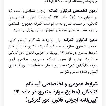
می‌گردد. (مستفاد از ماده ۱۲۸ ق.ا.گ)
آزمون تخصصی کارگزاری گمرک:
آزمونی سراسری است که
در اجرای بند (ج) ماده ۱۹۱
آیین‌نامه اجرایی قانون امور
گمرکی
، بر حسب نیاز و به درخواست گمرک جمهوری اسلامی
ایران توسط سازمان سنجش آموزش کشور برگزار می شود.
مجوز کارگزاری گمرک:
برای پذیرفته شدگان آزمون کتبی
اعلامی از سوی سازمان سنجش آموزش کشور، پس از احراز
شرایط مندرج در ماده ۱۹۱ آیین‌نامه اجرایی قانون امور گمرکی
و تایید نهایی از سوی گمرک جمهوری اسلامی ایران
پروانه کارگزاری گمرک صادر و مجاز به فعالیت امور کارگزاری
گمرکی شناخته می شوند.
شرایط عمومی و اختصاصی ثبت‌نام
کنندگان (مطابق موارد مندرج در ماده ۱۹۱
آیین‌نامه اجرایی قانون امور گمرکی)