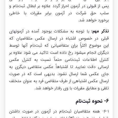
پس از قبولی در آزمون احراز گردد علاوه بر ابطال ثبت‌نام و
سلب حق شرکت در آزمون برابر مقررات با خاطی
برخورد خواهد شد.
تذکر مهم:
با توجه به مشکلات بوجود آمده در آزمونهای
قبلی در خصوص اشتباه در ارسال عکس متقاضیان که
این موضوع اکثراً برای متقاضیانی که ثبت‌نام آنها توسط
دیگران انجام میشود رخ داده است تاکید می شود علاوه بر
کنترل اطلاعات ثبت‌نامی حتماً نسبت به کنترل عکس
ارسالی دقت نمایید تا اشتباهاً عکس متقاضی دیگری به
جای عکس شما ارسال نشود. بدیهی است که در صورت
ارسال عکس اشتباهی از طرف متقاضی فرد به عنوان متخلف
تلقی و مطابق مقررات با وی رفتار خواهد شد.
۶- نحوه ثبت‌نام
۶-۱- همه متقاضیان ثبت‌نام در آزمون در صورت داشتن