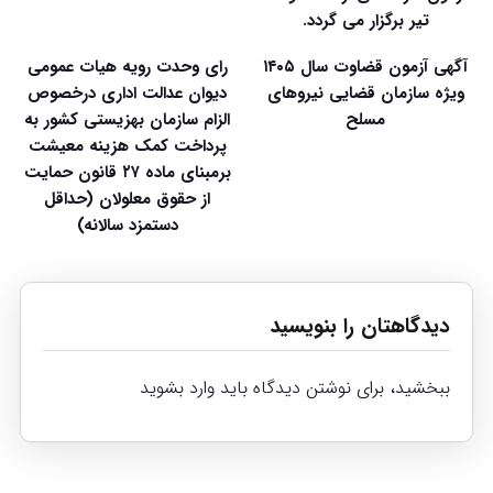
تیر برگزار می گردد.
آگهی آزمون قضاوت سال ۱۴۰۵
رای وحدت رویه هیات عمومی
ویژه سازمان قضایی نیروهای
دیوان عدالت اداری درخصوص
مسلح
الزام سازمان بهزیستی کشور به
پرداخت کمک هزینه معیشت
برمبنای ماده ۲۷ قانون حمایت
از حقوق معلولان (حداقل
دستمزد سالانه)
دیدگاهتان را بنویسید
ببخشید، برای نوشتن دیدگاه باید
وارد بشوید