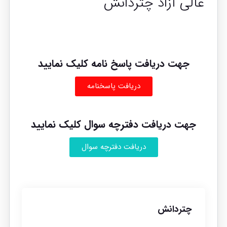
عالی آزاد چتردانش
جهت دریافت پاسخ نامه کلیک نمایید
دریافت پاسخنامه
جهت دریافت دفترچه سوال کلیک نمایید
دریافت دفترچه سوال
چتردانش