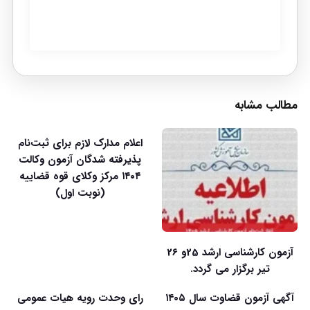
مطالب مشابه
اعلام مدارک لازم برای ثبت‌نام
پذیرفته شدگان آزمون وکالت
۱۴۰۴ مرکز وکلای قوه قضاییه
(نوبت اول)
آزمون کارشناسی ارشد 25و 26
تیر برگزار می گردد.
آگهی آزمون قضاوت سال ۱۴۰۵
رای وحدت رویه هیات عمومی