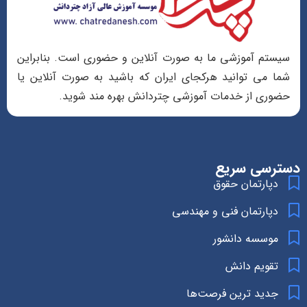
سیستم آموزشی ما به صورت آنلاین و حضوری است. بنابراین
شما می توانید هرکجای ایران که باشید به صورت آنلاین یا
حضوری از خدمات آموزشی چتردانش بهره مند شوید.
دسترسی سریع
دپارتمان حقوق
دپارتمان فنی و مهندسی
موسسه دانشور
تقویم دانش
جدید ترین فرصت‌ها