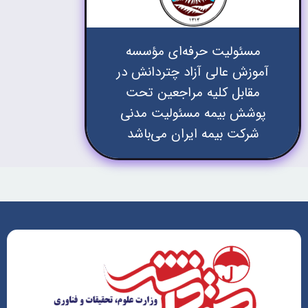
مسئولیت حرفه‌ای مؤسسه
آموزش عالی آزاد چتردانش در
مقابل کلیه مراجعین تحت
پوشش بیمه مسئولیت مدنی
شرکت بیمه ایران می‌باشد