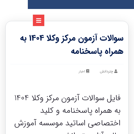
سوالات آزمون مرکز وکلا 1404 به
همراه پاسخنامه
چتردانش
اخبار
فایل سوالات آزمون مرکز وکلا 1404
به همراه پاسخنامه و کلید
اختصاصی اساتید موسسه آموزش