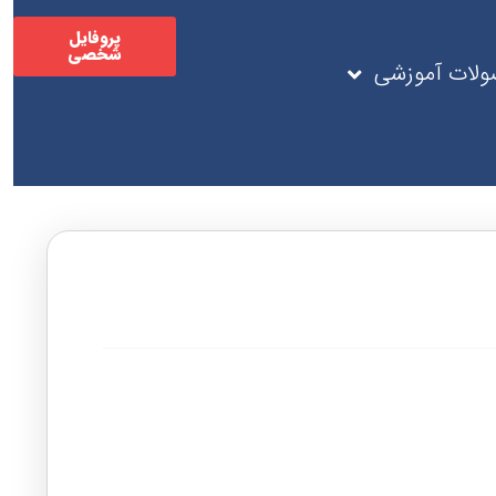
پروفایل
شخصی
لات آموزشی