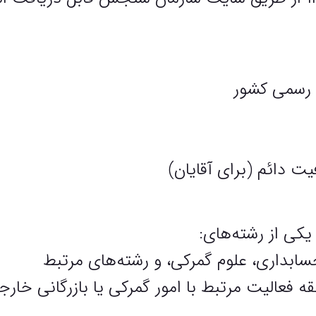
ن رسمی کشور
یت دائم (برای آقایان)
کی از رشته‌های:
حسابداری، علوم گمرکی، و رشته‌های مرتبط
: داشتن حداقل ۳ سال سابقه فعالیت مرتبط با امور گمرکی یا 