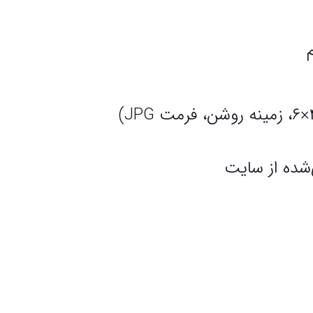
‌شده از سایت