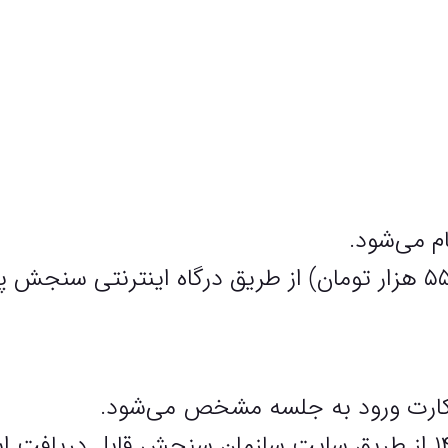
ام می‌شود.
در کارت ورود به جلسه مشخص می‌شود.