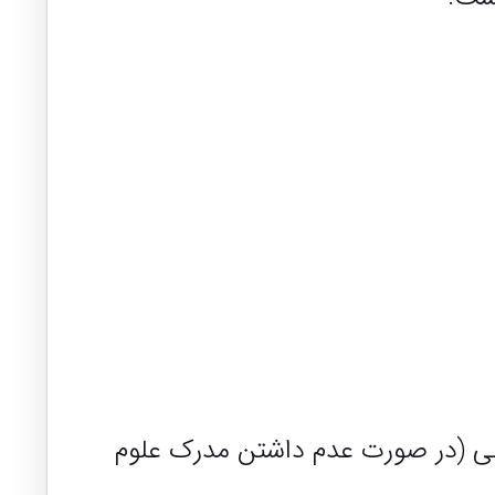
بازرگانی خارجی (در صورت عدم داشتن مدرک علوم