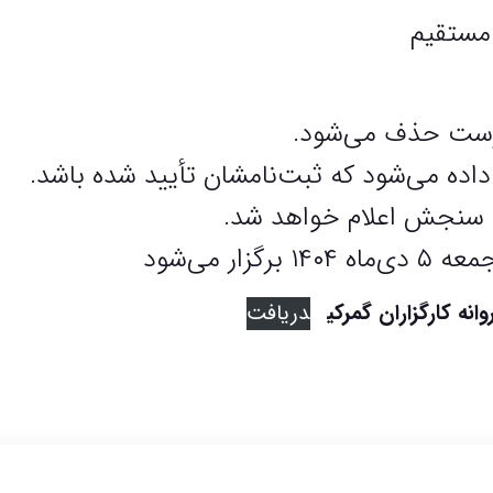
 مستقیم
ادرست حذف می‌شود.
اده می‌شود که ثبت‌نامشان تأیید شده باشد.
ن سنجش اعلام خواهد شد.
ار می‌شود
نه کارگزاران گمرکی
دریافت