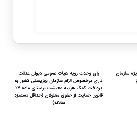
زمون قضاوت سال ۱۴۰۵ ویژه سازمان
رای وحدت رویه هیات عمومی دیوان عدالت
اداری درخصوص الزام سازمان بهزیستی کشور به
پرداخت کمک هزینه معیشت برمبنای ماده ۲۷
قانون حمایت از حقوق معلولان (حداقل دستمزد
سالانه)