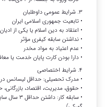
۳. شرایط عمومی داوطلبان
• تابعیت جمهوری اسلامی ایران
• اعتقاد به دین اسلام یا یکی از ادیا
• نداشتن سابقه کیفری مؤثر
• عدم اعتیاد به مواد مخدر
• دارا بودن کارت پایان خدمت یا معاف
۴. شرایط اختصاصی
• مدرک تحصیلی: حداقل لیسانس در ی
• حقوق، مدیریت، اقتصاد، بازرگانی، 
• سابقه کار
گمرکی)