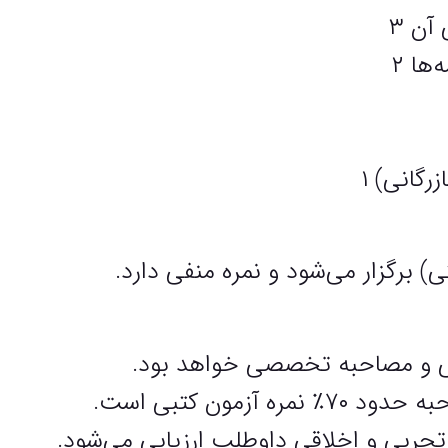
) برگزار می‌شود و نمره منفی دارد.
بی و مصاحبه تخصصی خواهد بود.
زمون کتبی است.
جربی و اخلاقی داوطلب ارزیابی می‌شود.