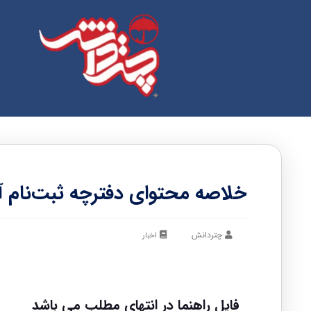
خلاصه محتوای دفترچه ثبت‌نام آزمو
چتردانش
اخبار
فایل راهنما در انتهای مطلب می باشد