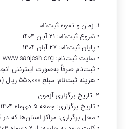
۱. زمان و نحوه ثبت‌نام
• شروع ثبت‌نام: ۲۱ آبان ۱۴۰۴
• پایان ثبت‌نام: ۲۷ آبان ۱۴۰۴
• سایت ثبت‌نام: www.sanjesh.org
• ثبت‌نام صرفاً به‌صورت اینترنتی انج
• هزینه ثبت‌نام: مبلغ ۵۵۰٬۰۰۰ ریال (۵۵ هزار تومان) از طریق درگاه اینترنتی سنجش پرداخت می‌شود.
۲. تاریخ برگزاری آزمون
• تاریخ برگزاری: جمعه ۵ دی‌ماه ۱۴۰۴
• محل برگزاری: مراکز استان‌ها که 
• کارت ورود به جلسه: از ۲ دی‌ماه ۱۴۰۴ از طریق سایت سازمان سنجش قابل دریافت است.