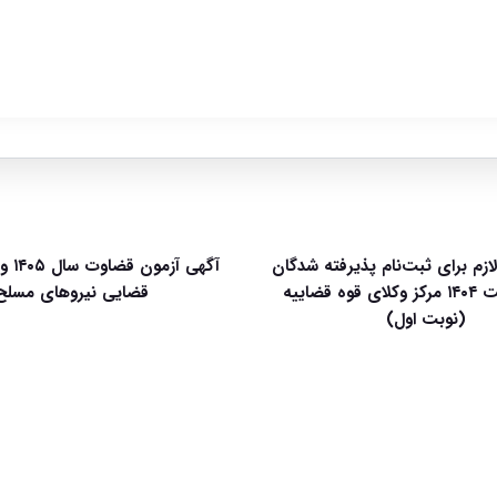
لازم برای ثبت‌نام پذیرفته شدگان
آگهی آ
آزمون وکالت ۱۴۰۴ مرکز وکلای قوه قضاییه
قضایی نیروهای مسلح
(نوبت اول)