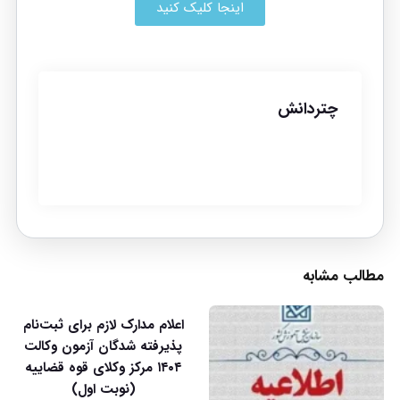
اینجا کلیک کنید
چتردانش
مطالب مشابه
اعلام مدارک لازم برای ثبت‌نام
پذیرفته شدگان آزمون وکالت
۱۴۰۴ مرکز وکلای قوه قضاییه
(نوبت اول)