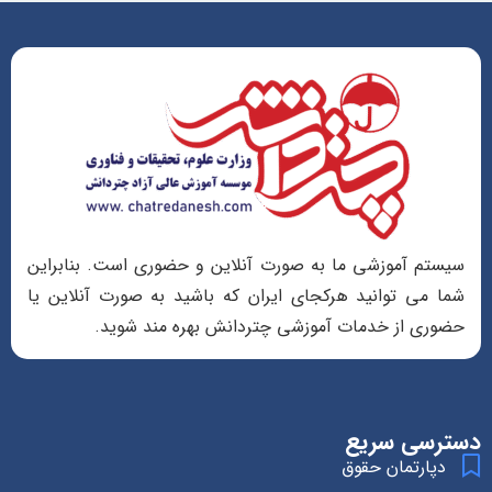
سیستم آموزشی ما به صورت آنلاین و حضوری است. بنابراین
شما می توانید هرکجای ایران که باشید به صورت آنلاین یا
حضوری از خدمات آموزشی چتردانش بهره مند شوید.
دسترسی سریع
دپارتمان حقوق