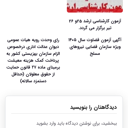
آزمون کارشناسی ارشد 25و 26
تیر برگزار می گردد.
آگهی آزمون قضاوت سال ۱۴۰۵
رای وحدت رویه هیات عمومی
ویژه سازمان قضایی نیروهای
دیوان عدالت اداری درخصوص
مسلح
الزام سازمان بهزیستی کشور به
پرداخت کمک هزینه معیشت
برمبنای ماده ۲۷ قانون حمایت
از حقوق معلولان (حداقل
دستمزد سالانه)
دیدگاهتان را بنویسید
ببخشید، برای نوشتن دیدگاه باید
وارد بشوید