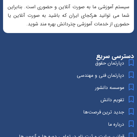
سیستم آموزشی ما به صورت آنلاین و حضوری است. بنابراین
شما می توانید هرکجای ایران که باشید به صورت آنلاین یا
حضوری از خدمات آموزشی چتردانش بهره مند شوید.
دسترسی سریع
دپارتمان حقوق
دپارتمان فنی و مهندسی
موسسه دانشور
تقویم دانش
جدید ترین فرصت‌ها
درباره ما
قوانین سایت و ثبت نام در تمامی دوره ها و آزمون ها