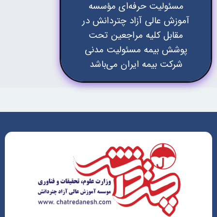
مسئولیت حرفه‌ای مؤسسه
آموزش عالی آزاد چتردانش در
مقابل کلیه مراجعین تحت
پوشش بیمه مسئولیت مدنی
شرکت بیمه ایران می‌باشد