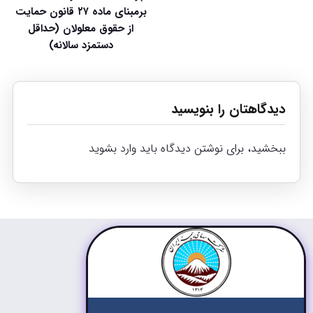
برمبنای ماده ۲۷ قانون حمایت
از حقوق معلولان (حداقل
دستمزد سالانه)
دیدگاهتان را بنویسید
ببخشید، برای نوشتن دیدگاه باید
وارد بشوید