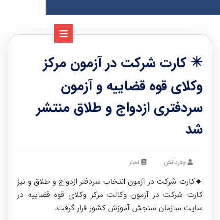
✴️ کارت شرکت در آزمون مرکز
وکلای قوه قضاییه و آزمون
سردفتری ازدواج و طلاق منتشر
شد
چتردانش
اخبار
🔸کارت شرکت در آزمون انتخاب سردفتر ازدواج و طلاق و نیز
کارت شرکت در آزمون وکالت مرکز وکلای قوه قضاییه در
سایت سازمان سنجش آموزش کشور قرار گرفت.