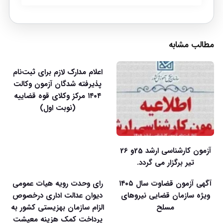
مطالب مشابه
اعلام مدارک لازم برای ثبت‌نام
پذیرفته شدگان آزمون وکالت
۱۴۰۴ مرکز وکلای قوه قضاییه
(نوبت اول)
آزمون کارشناسی ارشد 25و 26
تیر برگزار می گردد.
آگهی آزمون قضاوت سال ۱۴۰۵
رای وحدت رویه هیات عمومی
ویژه سازمان قضایی نیروهای
دیوان عدالت اداری درخصوص
مسلح
الزام سازمان بهزیستی کشور به
پرداخت کمک هزینه معیشت