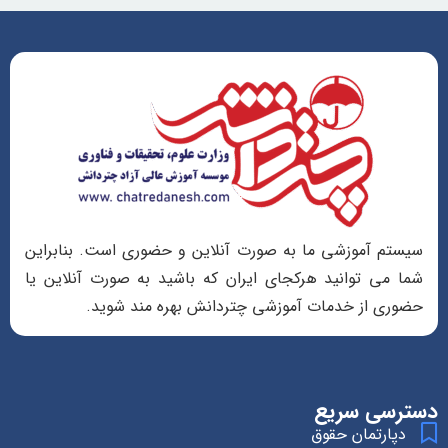
سیستم آموزشی ما به صورت آنلاین و حضوری است. بنابراین
شما می توانید هرکجای ایران که باشید به صورت آنلاین یا
حضوری از خدمات آموزشی چتردانش بهره مند شوید.
دسترسی سریع
دپارتمان حقوق