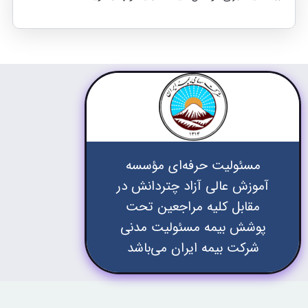
مسئولیت حرفه‌ای مؤسسه
آموزش عالی آزاد چتردانش در
مقابل کلیه مراجعین تحت
پوشش بیمه مسئولیت مدنی
شرکت بیمه ایران می‌باشد