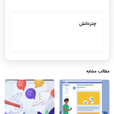
چتردانش
مطالب مشابه