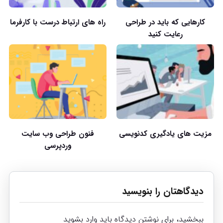
کارهایی که باید در طراحی
راه های ارتباط درست با کارفرما
رعایت کنید
مزیت های یادگیری کدنویسی
فنون طراحی وب سایت
وردپرسی
دیدگاهتان را بنویسید
ببخشید، برای نوشتن دیدگاه باید
وارد بشوید