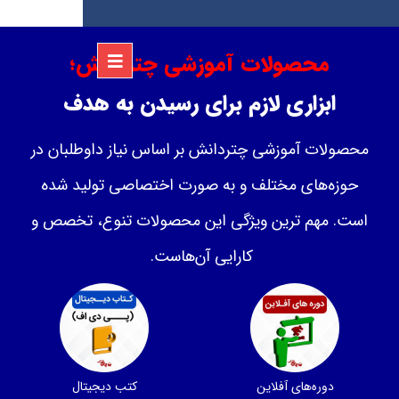
محصولات آموزشی چتردانش؛
ابزاری لازم برای رسیدن به هدف
محصولات آموزشی چتردانش بر اساس نیاز داوطلبان در
حوزه‌های مختلف و به صورت اختصاصی تولید شده
است. مهم ترین ویژگی این محصولات تنوع، تخصص و
کارایی آن‌هاست.
دوره‌های آفلاین
کتب دیجیتال