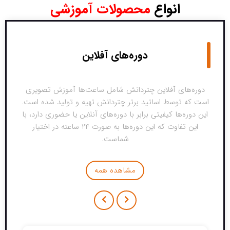
انواع
محصولات آموزشی
دوره‌های آفلاین
دوره‌های آفلاین چتردانش شامل ساعت‌ها آموزش تصویری
است که توسط اساتید برتر چتردانش تهیه و تولید شده است.
این دوره‌ها کیفیتی برابر با دوره‌های آنلاین یا حضوری دارد، با
این تفاوت که این دوره‌ها به صورت 24 ساعته در اختیار
شماست.
مشاهده همه