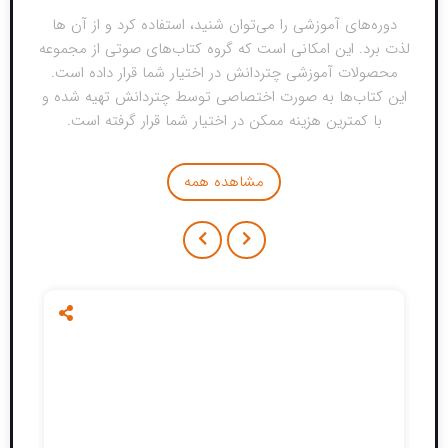
دوره‌های آموزشی را می‌توان شنید، استفاده کرد و از آن ها
لذت برد. این امکانی است که گروه کتاب‌های صوتی از مجموعه
محصولات آموزشی چتردانش در اختیار شما قرار داده است.
این کتاب‌ها به صورت اختصاصی توسط چتردانش تهیه شده و
با کمترین هزینه ممکن در اختیار شما قرار گرفته است.
مشاهده همه