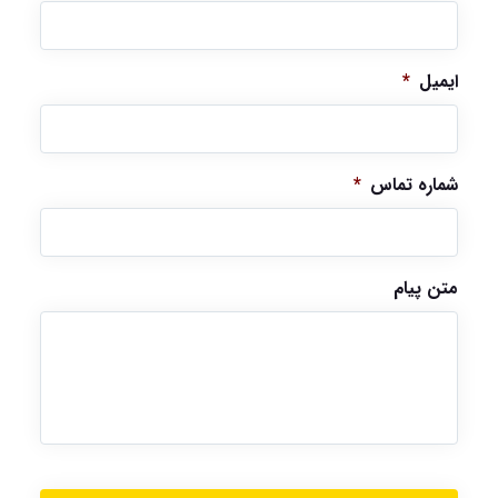
ایمیل
*
شماره تماس
*
متن پیام