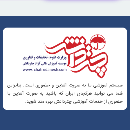
سیستم آموزشی ما به صورت آنلاین و حضوری است. بنابراین
شما می توانید هرکجای ایران که باشید به صورت آنلاین یا
حضوری از خدمات آموزشی چتردانش بهره مند شوید.