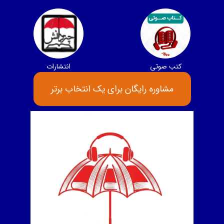
کتب صوتی
انتشارات
مشاوره رایگان برای یک انتخاب برتر