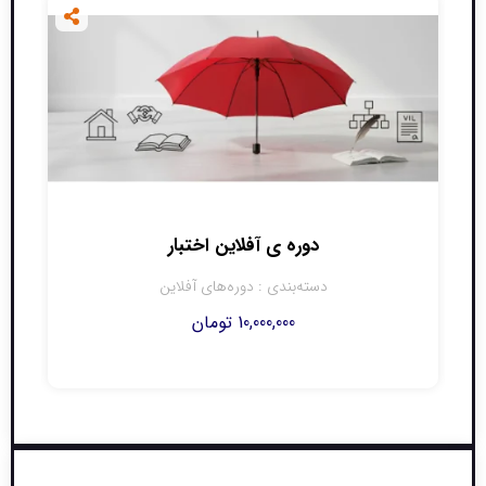
دوره ی آفلاین اختبار
دسته‌بندی :
دوره‌های آفلاین
10,000,000
تومان