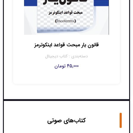
قانون یار مبحث قواعد اینکوترمز
دسته‌بندی :
کتاب دیجیتال
45,000
تومان
کتاب‌های صوتی