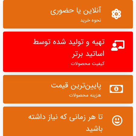
آنلاین یا حضوری
نحوه خرید
تهیه و تولید شده توسط
اساتید برتر
کیفیت محصولات
پایین‌ترین قیمت
هزینه محصولات
تا هر زمانی که نیاز داشته
باشید