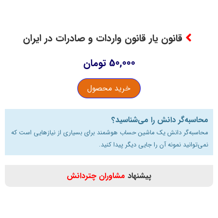
قانون یار قانون واردات و صادرات در ایران
50,000
تومان
خرید محصول
محاسبه‌گر دانش را می‌شناسید؟
محاسبه‌گر دانش یک ماشین حساب هوشمند برای بسیاری از نیازهایی است که
نمی‌توانید نمونه آن را جایی دیگر پیدا کنید.
پیشنهاد
مشاوران چتردانش