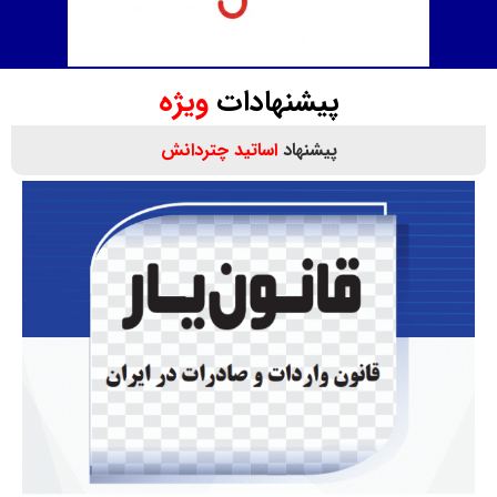
پیشنهادات
ویژه
پیشنهاد
اساتید چتردانش