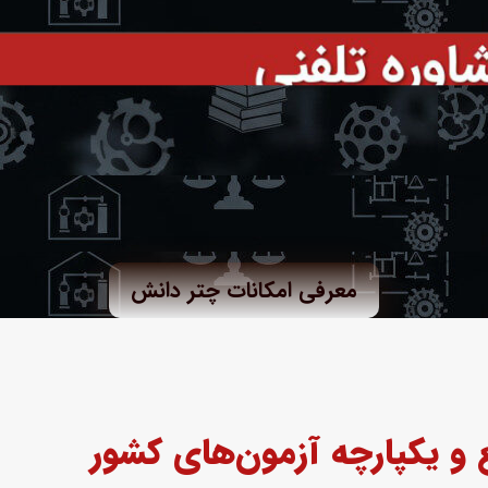
معرفی امکانات چتر دانش
و یکپارچه آزمون‌های کشور