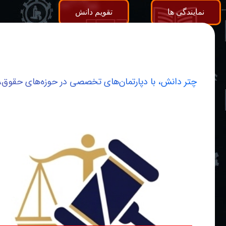
نمایندگی ها
تقویم دانش
چتر دانش، با دپارتمان‌های تخصصی در حوزه‌های حقوق،