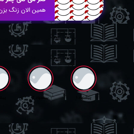
همین الان زنگ بزن
پیشنهاد 1
پیشنهاد 2
پیشن