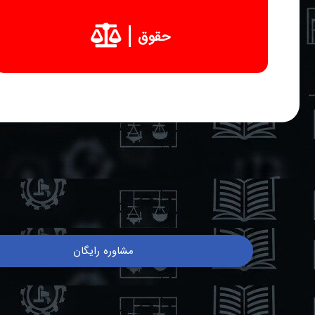
حقوق
مشاوره رایگان