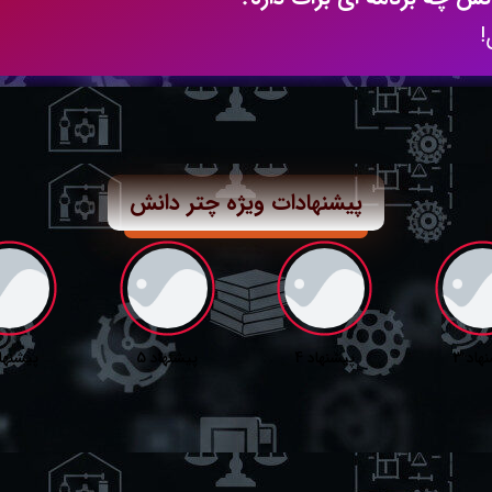
!
پیشنهادات ویژه چتر دانش
هاد 3
پیشنهاد 4
پیشنهاد 5
پیشنهاد