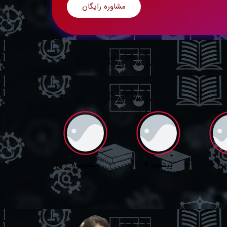
مشاوره رایگان
 6
پیشنهاد 7
پیشنهاد 8