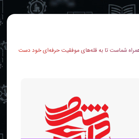
همراه شماست تا به قله‌های موفقیت حرفه‌ای خود دست