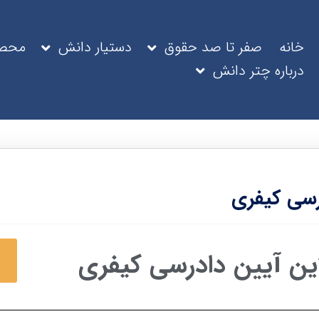
خانه
صفر تا صد حقوق
دستیار دانش
محصو
درباره چتر دانش