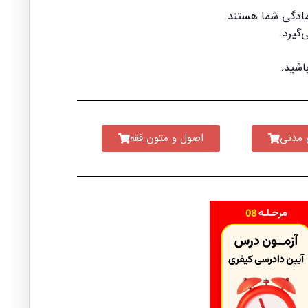
آمادگی شما هستند.
‌گیرد.
اشید.
 مدنی
اصول و متون فقه