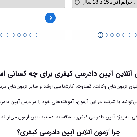
 آنلاین آیین دادرسی کیفری برای چه کسانی 
طلبان آزمون‌های وکالت، قضاوت، کارشناسی ارشد و سایر آزمون‌های م
‌توانند با شرکت در این آزمون، آموخته‌های خود را در درس آیین دا
ی، به‌ویژه آیین دادرسی کیفری، علاقه‌مند هستید، این آزمون می‌تواند
چرا آزمون آنلاین آیین دادرسی کیفری؟