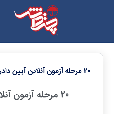
20 مرحله آزمون آنلاین آیین دادرسی کیفری
20 مرحله آزمون آنلاین آیین دادرسی کیفری