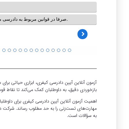
آزمون آنلاین آیین دادرسی کیفری، ابزاری حیاتی برای
بازخوردی دقیق، به داوطلبان کمک می‌کند تا نقاط قوت
اهمیت آزمون آنلاین آیین دادرسی کیفری برای داوطلبا
مهارت‌های تست‌زنی را به حد مطلوب رساند. شرکت در
به سؤالات است.