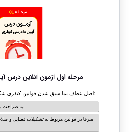
مرحله اول آزمون آنلاین درس آی