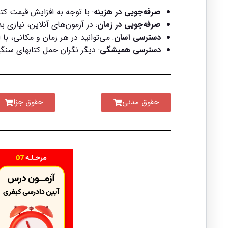
صرفه‌جویی در هزینه
: با توجه به افزایش قیمت ک
صرفه‌جویی در زمان
: در آزمون‌های آنلاین، نیازی
دسترسی آسان
: می‌توانید در هر زمان و مکانی، با
دسترسی همیشگی
: دیگر نگران حمل کتابهای سنگ
حقوق مدنی
حقوق جزا