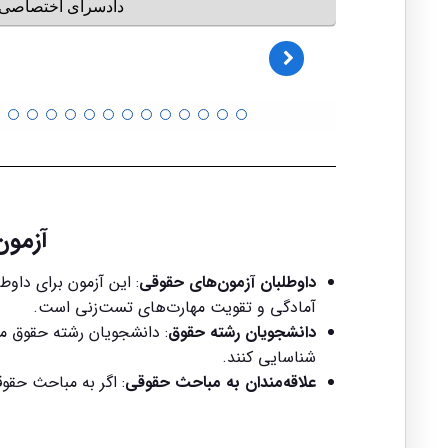
آزمون
داوطلبان آزمون‌های حقوقی
: این آزمون برای داو
آمادگی و تقویت مهارت‌های تست‌زنی است.
دانشجویان رشته حقوق
: دانشجویان رشته حقوق می
شناسایی کنند.
علاقه‌مندان به مباحث حقوقی
: اگر به مباحث حقوق