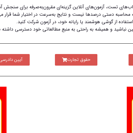
تاب‌های تست، آزمون‌های آنلاین گزینه‌ای مقرون‌به‌صرفه برای سنجش 
 به محاسبه دستی درصدها نیست و نتایج به‌سرعت در اختیار شما قرار می
 استفاده از گوشی هوشمند یا رایانه خود، در آزمون شرکت کنید.
ین نباشید و همیشه به راحتی به منبع مطالعاتی خود دسترسی داشته ب
حقوق تجارت
آیین دادرسی