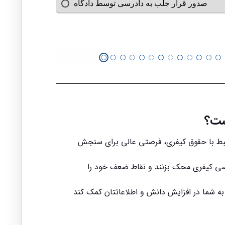
است؟
رتبط با حقوق کیفری، فرصتی عالی برای سنجش
درسی کیفری محک بزنند و نقاط ضعف خود را
 به شما در افزایش دانش و اطلاعاتتان کمک کند.