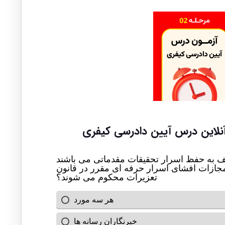
آنلاین درس آیین دادرسی کیفری