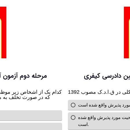
ین دادرسی کیفری
مرحله دوم آزمون 