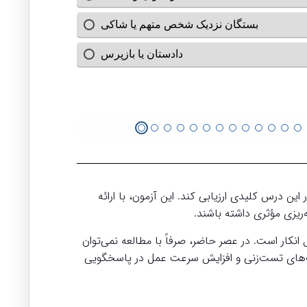
 درس کلیدی ارزیابی کند. این آزمون، با ارائه
ریزی مؤثری داشته باشند.
نکار است. در عصر حاضر، صرفاً با مطالعه نمی‌توان
ارت‌های تست‌زنی و افزایش سرعت عمل در پاسخگویی