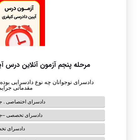
مرحله پنجم آزمون آنلاین درس آ