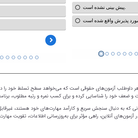
 هر داوطلب آزمون‌های حقوقی است که می‌خواهد سطح تسلط خود را در این
 و ضعف خود را شناسایی کرده و برای کسب نمره و رتبه مطلوب، برنامه‌
نی که به دنبال سنجش سریع و کارآمد مهارت‌های خود هستند، غیرقابل ا
 آزمون‌های آنلاین، راهی مؤثر برای به‌روزرسانی اطلاعات، تقویت مه