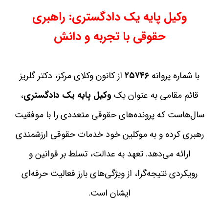
وکیل پایه یک دادگستری: راهبری
حقوقی با تجربه و دانش
با شماره پروانه
۲۵۷۴۶
از کانون وکلای مرکز، دکتر گلریز
قائم‌ مقامی به عنوان یک
وکیل پایه یک دادگستری
،
سال‌هاست که پرونده‌های حقوقی متعددی را با موفقیت
رهبری کرده و به موکلین خود خدمات حقوقی ارزشمندی
ارائه می‌دهد. تعهد به عدالت، تسلط بر قوانین و
رویکردی نتیجه‌گرا، از ویژگی‌های بارز فعالیت حرفه‌ای
ایشان است.