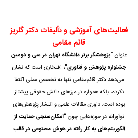
فعالیت‌های آموزشی و تألیفات دکتر گلریز
قائم مقامی
عنوان
“پژوهشگر برتر دانشگاه تهران در سی و دومین
جشنواره پژوهش و فناوری”
، افتخاری است که نشان
می‌دهد دکتر قائم‌مقامی تنها به تخصص عملی اکتفا
نکرده، بلکه همواره در مرزهای دانش حقوقی پیشتاز
بوده است. داوری مقالات علمی و انتشار پژوهش‌های
نوآورانه در حوزه‌هایی چون
“امکان‌سنجی حمایت از
الگوریتم‌های به کار رفته در هوش مصنوعی در قالب