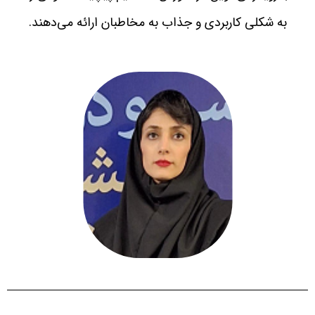
به شکلی کاربردی و جذاب به مخاطبان ارائه می‌دهند.