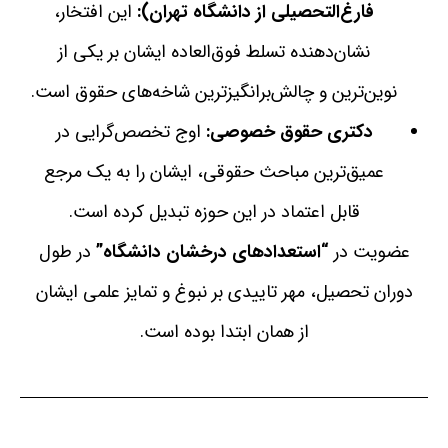
فارغ‌التحصیلی از دانشگاه تهران):
این افتخار،
نشان‌دهنده تسلط فوق‌العاده ایشان بر یکی از
نوین‌ترین و چالش‌برانگیزترین شاخه‌های حقوق است.
دکتری حقوق خصوصی:
اوج تخصص‌گرایی در
عمیق‌ترین مباحث حقوقی، ایشان را به یک مرجع
قابل اعتماد در این حوزه تبدیل کرده است.
عضویت در
“استعدادهای درخشان دانشگاه”
در طول
دوران تحصیل، مهر تاییدی بر نبوغ و تمایز علمی ایشان
از همان ابتدا بوده است.