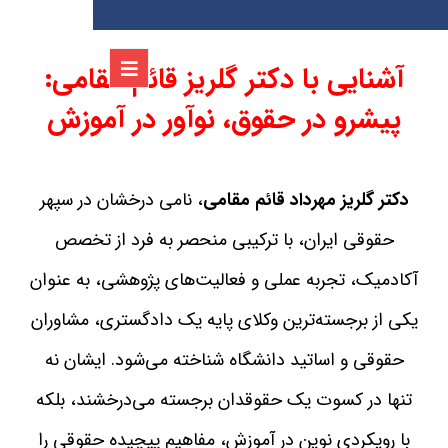
آشنایی با دکتر گلریز قائم‌ مقامی:
پیشرو در حقوق، نوآور در آموزش
دکتر گلریز مهرداد قائم‌ مقامی
، نامی درخشان در سپهر
حقوقی ایران، با ترکیبی منحصر به فرد از تخصص
آکادمیک، تجربه عملی و فعالیت‌های پژوهشی، به عنوان
یکی از برجسته‌ترین وکلای پایه یک دادگستری، مشاوران
حقوقی و اساتید دانشگاه شناخته می‌شود. ایشان نه
تنها در کسوت یک حقوقدان برجسته می‌درخشند، بلکه
با رویکردی نوین در آموزش، مفاهیم پیچیده حقوقی را