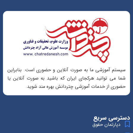
سیستم آموزشی ما به صورت آنلاین و حضوری است. بنابراین
شما می توانید هرکجای ایران که باشید به صورت آنلاین یا
حضوری از خدمات آموزشی چتردانش بهره مند شوید.
دسترسی سریع
دپارتمان حقوق