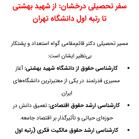
سفر تحصیلی درخشان: از شهید بهشتی
تا رتبه اول دانشگاه تهران
مسیر تحصیلی دکتر قائم‌مقامی گواه استعداد و پشتکار
بی‌نظیر ایشان است:
کارشناسی حقوق از دانشگاه شهید بهشتی:
آغاز
مسیری قدرتمند در یکی از معتبرترین دانشگاه‌های
ایران.
کارشناسی ارشد حقوق اقتصادی:
تعمیق دانش در
حوزه‌ای حیاتی و تأثیرگذار بر اقتصاد جامعه.
کارشناسی ارشد حقوق مالکیت فکری (رتبه اول