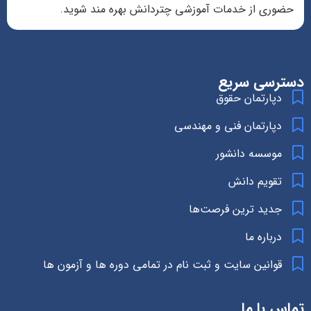
حضوری از خدمات آموزشی چتردانش بهره مند شوید.
دسترسی سریع
دپارتمان حقوق
دپارتمان فنی و مهندسی
موسسه دانشور
تقویم دانش
جدید ترین فرصت‌ها
درباره ما
قوانین سایت و ثبت نام در تمامی دوره ها و آزمون ها
تماس با ما