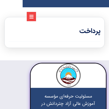
پرداخت
مسئولیت حرفه‌ای مؤسسه
آموزش عالی آزاد چتردانش در