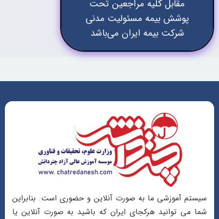
مقابل کلیه مراجعین تحت
پوشش بیمه مسئولیت مدنی
شرکت بیمه ایران می‌باشد
سیستم آموزشی ما به صورت آنلاین و حضوری است. بنابراین
شما می توانید هرکجای ایران که باشید به صورت آنلاین یا