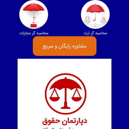
محاسبه گر ارث
محاسبه‌ گر مجازات
مشاوره رایگان و سریع