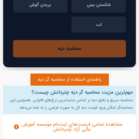
شکستن بینی
بریدن گوش
لب
محاسبه دیه
راهنمای استفاده از محاسبه گر دیه
مهم‌ترین مزیت محاسبه‌ گر دیه چتردانش چیست؟
محاسبه سریع و دقیق دیه بر اساس جدیدترین نرخ‌های قانونی. همچنین این
محاسبه‌گر امکان ورود قیمت دیه کل به صورت فرضی را به شما می‌‎دهد.
مشاهده تمامی فرصت‌های ثبت‌نام موسسه آموزش
عالی آزاد چتردانش