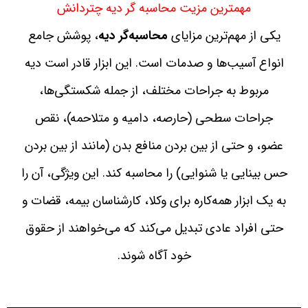
مهمترین مزیت محاسبه گر دیه چتردانش
یکی از مهم‌ترین مزایای
محاسبه‌گر دیه
، پوشش جامع
انواع آسیب‌ها و صدمات است. این ابزار قادر است دیه
مربوط به جراحات مختلف، از جمله شکستگی‌ها،
جراحات سطحی (حارصه، دامیه و متلاحمه)، نقص
عضو، و حتی از بین بردن منافع بدن (مانند از بین بردن
حس بینایی یا شنوایی) را محاسبه کند. این ویژگی، آن را
به یک ابزار همه‌کاره برای وکلا، کارشناسان بیمه، قضات و
حتی افراد عادی تبدیل می‌کند که می‌خواهند از حقوق
خود آگاه شوند.