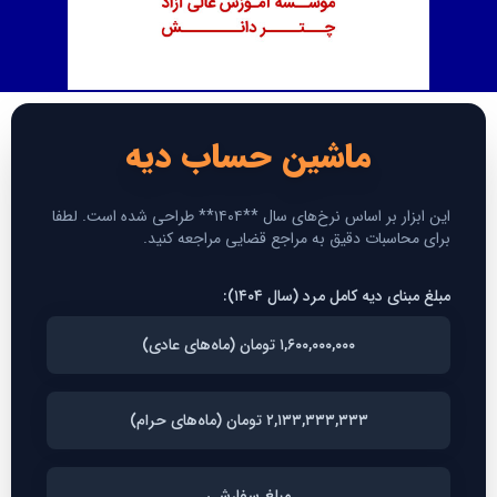
ماشین حساب دیه
این ابزار بر اساس نرخ‌های سال **۱۴۰۴** طراحی شده است. لطفا
برای محاسبات دقیق به مراجع قضایی مراجعه کنید.
مبلغ مبنای دیه کامل مرد (سال ۱۴۰۴):
۱,۶۰۰,۰۰۰,۰۰۰ تومان (ماه‌های عادی)
۲,۱۳۳,۳۳۳,۳۳۳ تومان (ماه‌های حرام)
مبلغ سفارشی