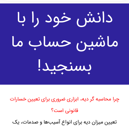
دانش خود را با
ماشین حساب ما
بسنجید!
چرا محاسبه‌ گر دیه، ابزاری ضروری برای تعیین خسارات
قانونی است؟
تعیین میزان دیه برای انواع آسیب‌ها و صدمات، یک