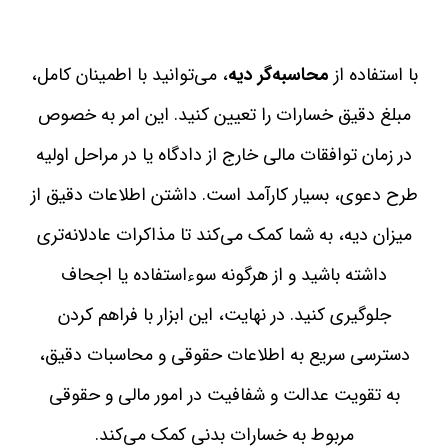
با استفاده از
محاسبه‌گر دیه
، می‌توانید با اطمینان کامل،
مبلغ دقیق خسارات را تعیین کنید. این امر به خصوص
در زمان توافقات مالی خارج از دادگاه یا در مراحل اولیه
طرح دعوی، بسیار کارآمد است. داشتن اطلاعات دقیق از
میزان دیه، به شما کمک می‌کند تا مذاکرات عادلانه‌تری
داشته باشید و از هرگونه سوءاستفاده یا اجحاف
جلوگیری کنید. در نهایت، این ابزار با فراهم کردن
دسترسی سریع به اطلاعات حقوقی و محاسبات دقیق،
به تقویت عدالت و شفافیت در امور مالی و حقوقی
مربوط به خسارات بدنی کمک می‌کند.