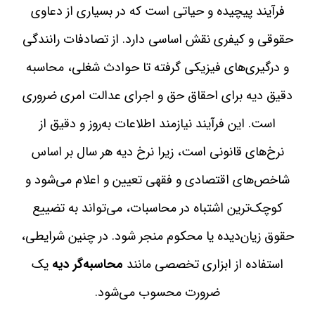
فرآیند پیچیده و حیاتی است که در بسیاری از دعاوی
حقوقی و کیفری نقش اساسی دارد. از تصادفات رانندگی
و درگیری‌های فیزیکی گرفته تا حوادث شغلی، محاسبه
دقیق دیه برای احقاق حق و اجرای عدالت امری ضروری
است. این فرآیند نیازمند اطلاعات به‌روز و دقیق از
نرخ‌های قانونی است، زیرا نرخ دیه هر سال بر اساس
شاخص‌های اقتصادی و فقهی تعیین و اعلام می‌شود و
کوچک‌ترین اشتباه در محاسبات، می‌تواند به تضییع
حقوق زیان‌دیده یا محکوم منجر شود. در چنین شرایطی،
استفاده از ابزاری تخصصی مانند
محاسبه‌گر دیه
یک
ضرورت محسوب می‌شود.