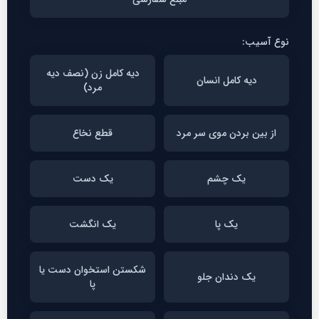
نوع آسیب:
دیه کامل زن (نصف دیه
دیه کامل انسان
مرد)
از بین بردن موی سر مرد
قطع نخاع
یک چشم
یک دست
یک پا
یک انگشت
شکستن استخوان دست یا
یک دندان جلو
پا