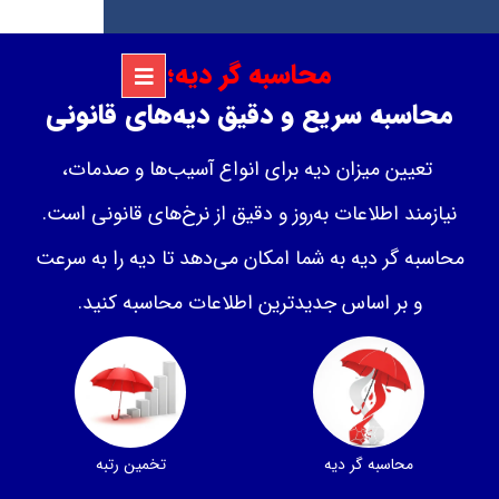
محاسبه گر دیه؛
محاسبه سریع و دقیق دیه‌های قانونی
تعیین میزان دیه برای انواع آسیب‌ها و صدمات،
نیازمند اطلاعات به‌روز و دقیق از نرخ‌های قانونی است.
محاسبه گر دیه به شما امکان می‌دهد تا دیه را به سرعت
و بر اساس جدیدترین اطلاعات محاسبه کنید.
محاسبه‌ گر دیه
تخمین رتبه