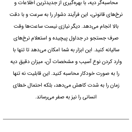
محاسبه‌گر دیه، با بهره‌گیری از جدیدترین اطلاعات و
نرخ‌های قانونی، این فرآیند دشوار را به سرعت و با دقت
بالا انجام می‌دهد. دیگر نیازی نیست ساعت‌ها وقت
صرف جستجو در جداول پیچیده و استعلام نرخ‌های
سالیانه کنید. این ابزار به شما امکان می‌دهد تا تنها با
وارد کردن نوع آسیب و مشخصات آن، میزان دقیق دیه
را به صورت خودکار محاسبه کنید. این قابلیت نه تنها
زمان را به شدت کاهش می‌دهد، بلکه احتمال خطای
انسانی را نیز به صفر می‌رساند.