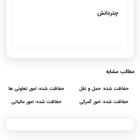
چتردانش
مطالب مشابه
حفاظت شده: حمل و نقل
حفاظت شده: امور تعاونی ها
حفاظت شده: امور گمرکی
حفاظت شده: امور مالیاتی