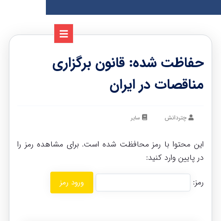
حفاظت شده: قانون برگزاری
مناقصات در ایران
چتردانش
سایر
این محتوا با رمز محافظت شده است. برای مشاهده رمز را
در پایین وارد کنید:
رمز: