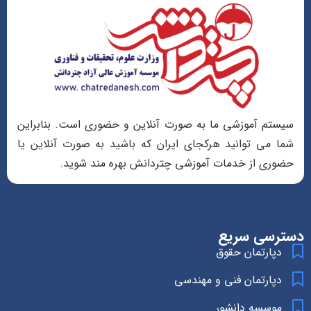
سیستم آموزشی ما به صورت آنلاین و حضوری است. بنابراین
شما می توانید هرکجای ایران که باشید به صورت آنلاین یا
حضوری از خدمات آموزشی چتردانش بهره مند شوید.
دسترسی سریع
دپارتمان حقوق
دپارتمان فنی و مهندسی
موسسه دانشور