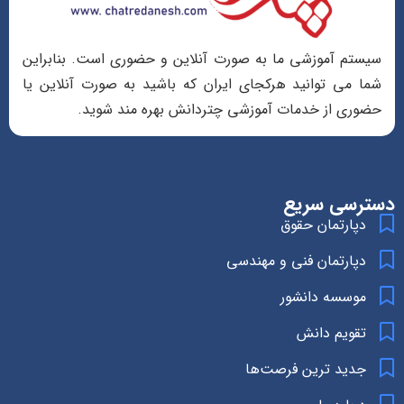
سیستم آموزشی ما به صورت آنلاین و حضوری است. بنابراین
شما می توانید هرکجای ایران که باشید به صورت آنلاین یا
حضوری از خدمات آموزشی چتردانش بهره مند شوید.
دسترسی سریع
دپارتمان حقوق
دپارتمان فنی و مهندسی
موسسه دانشور
تقویم دانش
جدید ترین فرصت‌ها