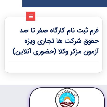
فرم ثبت نام کارگاه صفر تا صد
حقوق شرکت ها تجاری ویژه
آزمون مزکر وکلا (حضوری آنلاین)