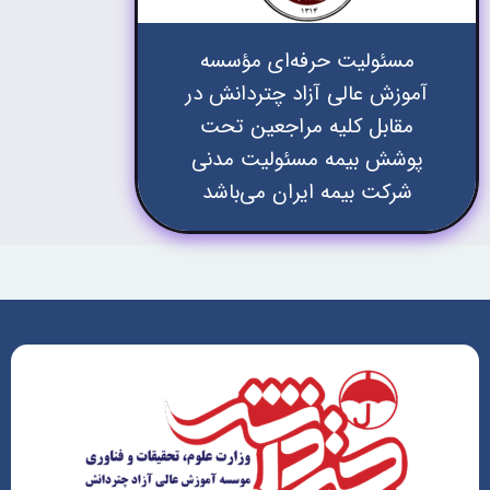
مسئولیت حرفه‌ای مؤسسه
آموزش عالی آزاد چتردانش در
مقابل کلیه مراجعین تحت
پوشش بیمه مسئولیت مدنی
شرکت بیمه ایران می‌باشد