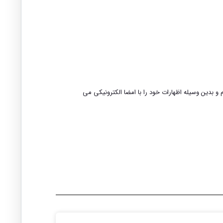
 و بدین وسیله اظهارات خود را با امضا الکترونیکی می