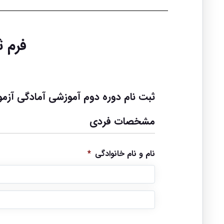
فرم ث
ثبت نام دوره دوم آموزشی آمادگی آزمون و
مشخصات فردی
نام و نام خانوادگی
*