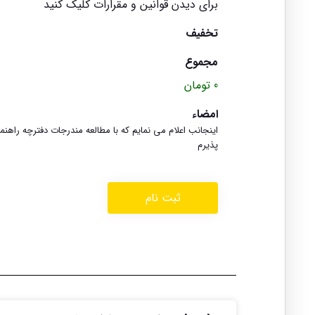
برای دیدن قوانین و مقرارات کلیک کنید
تخفیف
مجموع
0 تومان
امضاء
اینجانب اعلام می نمایم که با مطالعه مندرجات دفترچه راهنم
پذیرم