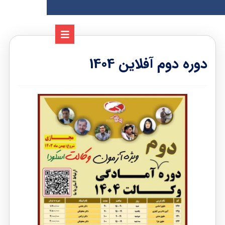
دوره دوم آفلاین 1404