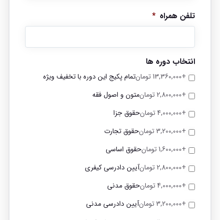
تلفن همراه
*
انتخاب دوره ها
+13,360,000 تومان
تمام پکیج این دوره با تخفیف ویژه
+2,800,000 تومان
متون و اصول فقه
+4,000,000 تومان
حقوق جزا
+3,200,000 تومان
حقوق تجارت
+1,600,000 تومان
حقوق اساسی
+2,800,000 تومان
آیین دادرسی کیفری
+4,000,000 تومان
حقوق مدنی
+3,200,000 تومان
آیین دادرسی مدنی