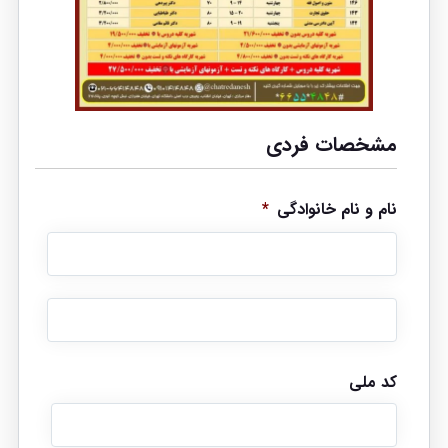
مشخصات فردی
نام و نام خانوادگی
*
کد ملی