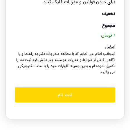
برای دیدن قوانین و مقرارات کلیک کنید
تخفیف
مجموع
0 تومان
امضاء
اینجانب اعلام می نمایم که با مطالعه مندرجات دفترچه راهنما و با
آگاهی کامل از ضوابط و مقررات موسسه چتر دانش فرم ثبت نام را
تکمیل نموده ام و بدین وسیله اظهارات خود را با امضا الکترونیکی
می پذیرم