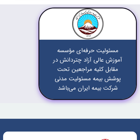
مسئولیت حرفه‌ای مؤسسه
آموزش عالی آزاد چتردانش در
مقابل کلیه مراجعین تحت
پوشش بیمه مسئولیت مدنی
شرکت بیمه ایران می‌باشد