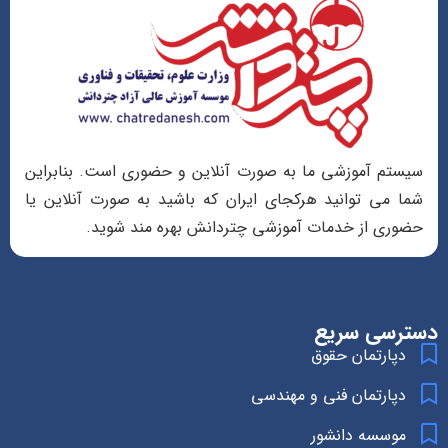
سیستم آموزشی ما به صورت آنلاین و حضوری است. بنابراین
شما می توانید هرکجای ایران که باشید به صورت آنلاین یا
حضوری از خدمات آموزشی چتردانش بهره مند شوید.
دسترسی سریع
دپارتمان حقوق
دپارتمان فنی و مهندسی
موسسه دانشور