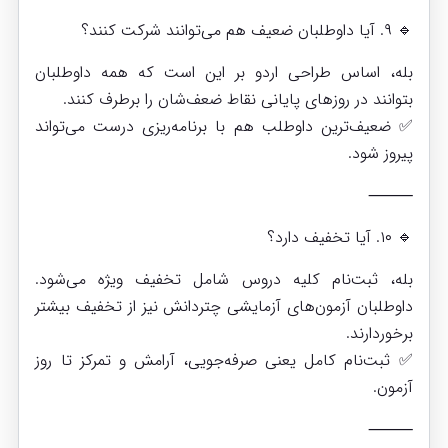
🔹 ۹. آیا داوطلبان ضعیف هم می‌توانند شرکت کنند؟
بله، اساس طراحی اردو بر این است که همه داوطلبان
بتوانند در روزهای پایانی نقاط ضعف‌شان را برطرف کنند.
✅ ضعیف‌ترین داوطلب هم با برنامه‌ریزی درست می‌تواند
پیروز شود.
⸻
🔹 ۱۰. آیا تخفیف دارد؟
بله، ثبت‌نام کلیه دروس شامل تخفیف ویژه می‌شود.
داوطلبان آزمون‌های آزمایشی چتردانش نیز از تخفیف بیشتر
برخوردارند.
✅ ثبت‌نام کامل یعنی صرفه‌جویی، آرامش و تمرکز تا روز
آزمون.
⸻