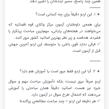
همین چند پاسخ، مسیر آینده‌تان را تغییر دهد.
⸻
🔹 ۱. این اردو دقیقاً برای چه کسانی است؟
برای همه‌ی داوطلبان آزمون مرکز وکلای قوه قضائیه که
می‌خواهند در هفته‌های پایانی، مهم‌ترین مباحث پرتکرار را
فشرده، هدفمند و زیر نظر بهترین اساتید کشور مرور کنند.
✅ فرقی ندارد قوی باشی یا متوسط، این اردو آخرین جهش
قبل از آزمون است.
⸻
🔹 ۲. آیا این اردو فقط مرور است یا آموزش هم دارد؟
اردو صرفاً مرور نیست؛ بلکه «آموزش مباحث مهم و سوال
خیز» نیز هست. اساتید دقیقاً همان مباحثی را آموزش
می‌دهند که احتمال طرح سوال در آزمون دارد.
✅ هر دقیقه این اردو = چند ساعت مطالعه‌ی پراکنده!