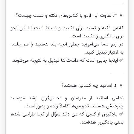
⸻
🔹 ۳. تفاوت این اردو با کلاس‌های نکته و تست چیست؟
کلاس نکته و تست برای تثبیت و تسلط است اما این اردو
برای یادگیری و تثبیت است.
در اردو شما می‌آموزید چطور آنچه بلد هستید را سر جلسه
به امتیاز تبدیل کنید.
✅ اینجا جایی است که دانسته‌ها تبدیل به نتیجه می‌شوند.
⸻
🔹 ۴. اساتید چه کسانی هستند؟
تمامی اساتید از مدرسان و تحلیل‌گران ارشد موسسه
چتردانش هستند. تدریس‌ها کاملاً زنده و به‌روز است.
✅ یادگیری از کسی که می داند سؤال از کجا طراحی شده،
یعنی یادگیری هدفمند.