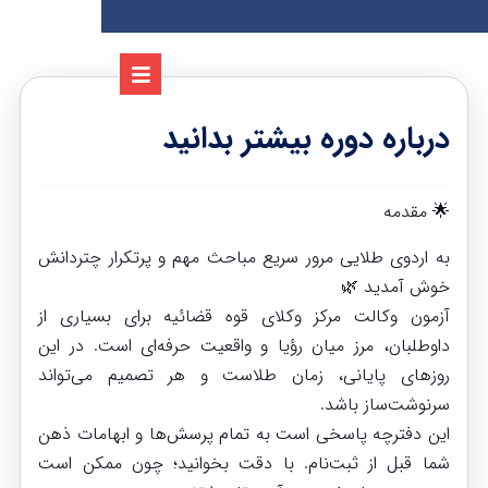
درباره دوره بیشتر بدانید
🌟 مقدمه
به اردوی طلایی مرور سریع مباحث مهم و پرتکرار چتردانش
خوش آمدید 🌿
آزمون وکالت مرکز وکلای قوه قضائیه برای بسیاری از
داوطلبان، مرز میان رؤیا و واقعیت حرفه‌ای است. در این
روزهای پایانی، زمان طلاست و هر تصمیم می‌تواند
سرنوشت‌ساز باشد.
این دفترچه پاسخی است به تمام پرسش‌ها و ابهامات ذهن
شما قبل از ثبت‌نام. با دقت بخوانید؛ چون ممکن است