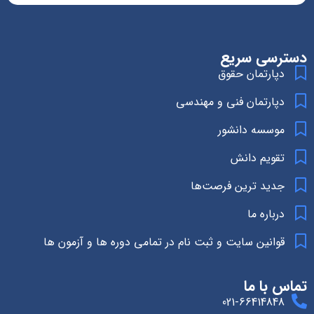
دسترسی سریع
دپارتمان حقوق
دپارتمان فنی و مهندسی
موسسه دانشور
تقویم دانش
جدید ترین فرصت‌ها
درباره ما
قوانین سایت و ثبت نام در تمامی دوره ها و آزمون ها
تماس با ما
021-66414848