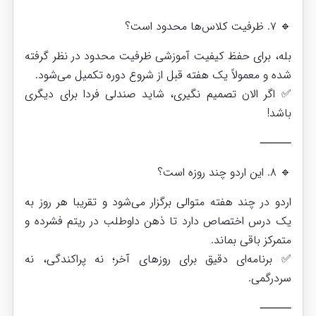
🔹 ۷. ظرفیت کلاس‌ها محدود است؟
بله، برای حفظ کیفیت آموزشی ظرفیت محدود در نظر گرفته
شده و معمولاً یک هفته قبل از شروع دوره تکمیل می‌شود.
✅ اگر الان تصمیم نگیری، شاید صندلی فردا برای دیگری
باشد!
⸻
🔹 ۸. این اردو چند روزه است؟
اردو در چند هفته متوالی برگزار می‌شود و تقریبا هر روز به
یک درس اختصاص دارد تا ذهن داوطلب در ریتم فشرده و
متمرکز باقی بماند.
✅ برنامه‌ای دقیق برای روزهای آخر؛ نه پراکندگی، نه
سردرگمی.
⸻