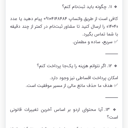
🔹 ۱۱. چگونه باید ثبت‌نام کنم؟
کافی است از طریق واتساپ ۰۹۱۰۴۱۴۸۴۸۴ پیام دهید یا عدد
«۱۴۰۴» را ارسال کنید تا مشاور ثبت‌نام در کمتر از چند دقیقه
با شما تماس بگیرد.
✅ سریع، ساده و مطمئن.
⸻
🔹 ۱۲. اگر نتوانم هزینه را یک‌جا پرداخت کنم؟
امکان پرداخت اقساطی نیز وجود دارد.
✅ هدف ما حذف مانع مالی از مسیر موفقیت است.
⸻
🔹 ۱۳. آیا محتوای اردو بر اساس آخرین تغییرات قانونی
است؟