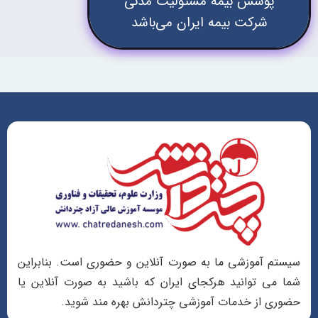
پوشش بیمه مسئولیت مدنی
شرکت بیمه ایران می‌باشد
سیستم آموزشی ما به صورت آنلاین و حضوری است. بنابراین
شما می توانید هرکجای ایران که باشید به صورت آنلاین یا
حضوری از خدمات آموزشی چتردانش بهره مند شوید.