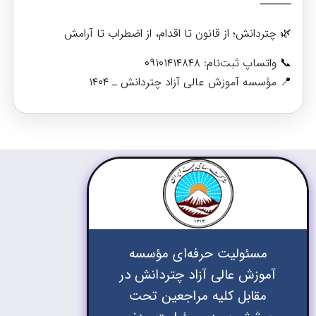
⸻
🌿 چتردانش؛ از قانون تا اقدام، از اضطراب تا آرامش
📞 واتساپ ثبت‌نام: ۰۹۱۰۱۴۱۴۸۴۸
📍 مؤسسه آموزش عالی آزاد چتردانش ـ ۱۴۰۴
مسئولیت حرفه‌ای مؤسسه
آموزش عالی آزاد چتردانش در
مقابل کلیه مراجعین تحت