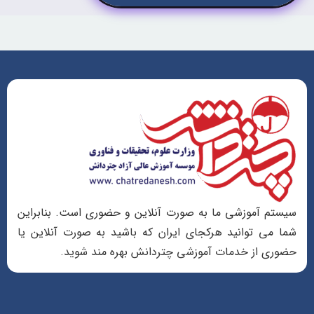
سیستم آموزشی ما به صورت آنلاین و حضوری است. بنابراین
شما می توانید هرکجای ایران که باشید به صورت آنلاین یا
حضوری از خدمات آموزشی چتردانش بهره مند شوید.