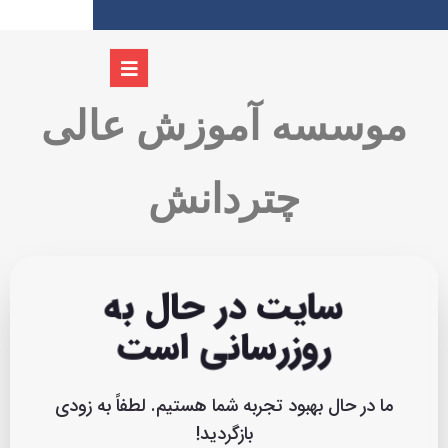
موسسه آموزش عالی
چتردانش
سایت در حال به
روزرسانی است
ما در حال بهبود تجربه شما هستیم. لطفاً به زودی
بازگردید!