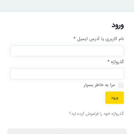
ورود
نام کاربری یا آدرس ایمیل
*
گذرواژه
*
مرا به خاطر بسپار
ورود
گذرواژه خود را فراموش کرده اید؟