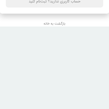
حساب کاربری ندارید؟ ثبت‌نام کنید
بازگشت به خانه