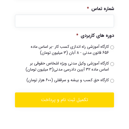
شماره تماس
*
دوره های کاربردی
*
کارگاه آموزشی راه اندازی کسب کار -بر اساس ماده
656 قانون مدنی - 8 آبان (3 میلیون تومان)
کارگاه آموزشی وکیل مدنی ویژه اشخاص حقوقی بر
اساس ماده 32 آیین دادرسی مدنی(3 میلیون تومان)
کارگاه حق کسب و بیشه و سرقفلی (600 هزار تومان)