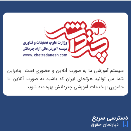
سیستم آموزشی ما به صورت آنلاین و حضوری است. بنابراین
شما می توانید هرکجای ایران که باشید به صورت آنلاین یا
حضوری از خدمات آموزشی چتردانش بهره مند شوید.
دسترسی سریع
دپارتمان حقوق