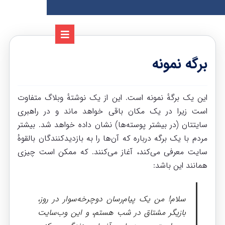
برگه نمونه
این یک برگهٔ نمونه است. این از یک نوشتهٔ وبلاگ متفاوت
است زیرا در یک مکان باقی خواهد ماند و در راهبری
سایتتان (در بیشتر پوسته‌ها) نشان داده خواهد شد. بیشتر
مردم با یک برگه درباره که آن‌ها را به بازدیدکنندگان بالقوهٔ
سایت معرفی می‌کند، آغاز می‌کنند. که ممکن است چیزی
همانند این باشد:
سلام! من یک پیام‌رسان دوچرخه‌سوار در روز،
بازیگر مشتاق در شب هستم، و این وب‌سایت