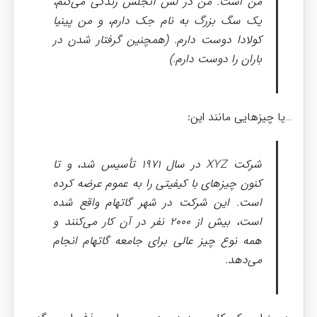
من است. من در لس آنجلس زندگی می‌کنم،
یک سگ بزرگ به نام جک دارم، و من پینیا
کولادا دوست دارم. (همچنین گرفتار شدن در
باران را دوست دارم.)
…یا چیزهایی مانند این:
شرکت XYZ در سال ۱۹۷۱ تأسیس شد، و تا
کنون چیزهای با کیفیتی را به عموم عرضه کرده
است. این شرکت در شهر گاتهام واقع شده
است، بیش از ۲۰۰۰ نفر در آن کار می‌کنند و
همه نوع چیز عالی برای جامعه گاتهام انجام
می‌دهد.