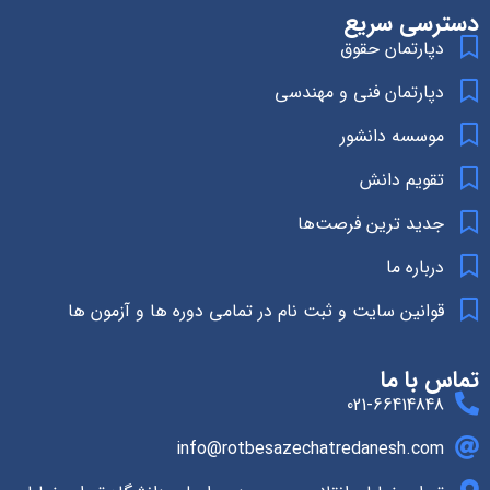
دسترسی سریع
دپارتمان حقوق
دپارتمان فنی و مهندسی
موسسه دانشور
تقویم دانش
جدید ترین فرصت‌ها
درباره ما
قوانین سایت و ثبت نام در تمامی دوره ها و آزمون ها
تماس با ما
021-66414848
info@rotbesazechatredanesh.com