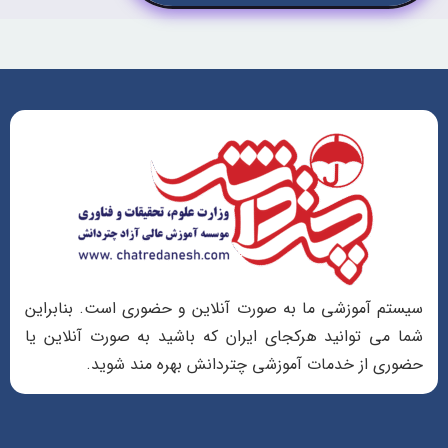
سیستم آموزشی ما به صورت آنلاین و حضوری است. بنابراین
شما می توانید هرکجای ایران که باشید به صورت آنلاین یا
حضوری از خدمات آموزشی چتردانش بهره مند شوید.