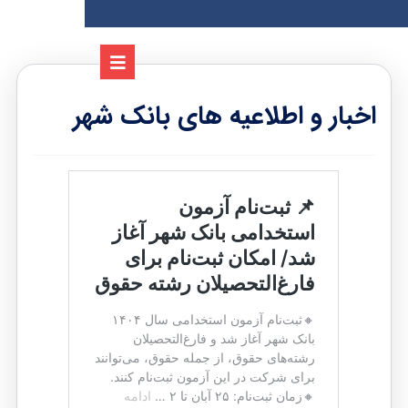
اخبار و اطلاعیه های بانک شهر