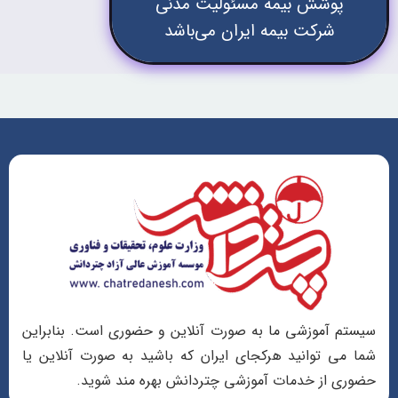
پوشش بیمه مسئولیت مدنی
شرکت بیمه ایران می‌باشد
سیستم آموزشی ما به صورت آنلاین و حضوری است. بنابراین
شما می توانید هرکجای ایران که باشید به صورت آنلاین یا
حضوری از خدمات آموزشی چتردانش بهره مند شوید.