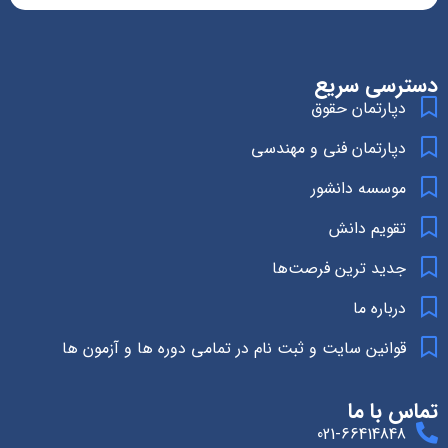
دسترسی سریع
دپارتمان حقوق
دپارتمان فنی و مهندسی
موسسه دانشور
تقویم دانش
جدید ترین فرصت‌ها
درباره ما
قوانین سایت و ثبت نام در تمامی دوره ها و آزمون ها
تماس با ما
021-66414848