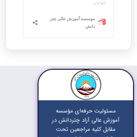
مسئولیت حرفه‌ای مؤسسه
آموزش عالی آزاد چتردانش در
مقابل کلیه مراجعین تحت