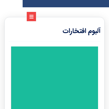
آلبوم افتخارات