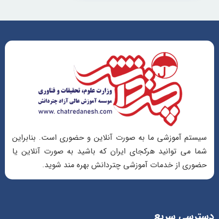
سیستم آموزشی ما به صورت آنلاین و حضوری است. بنابراین
شما می توانید هرکجای ایران که باشید به صورت آنلاین یا
حضوری از خدمات آموزشی چتردانش بهره مند شوید.
دسترسی سریع