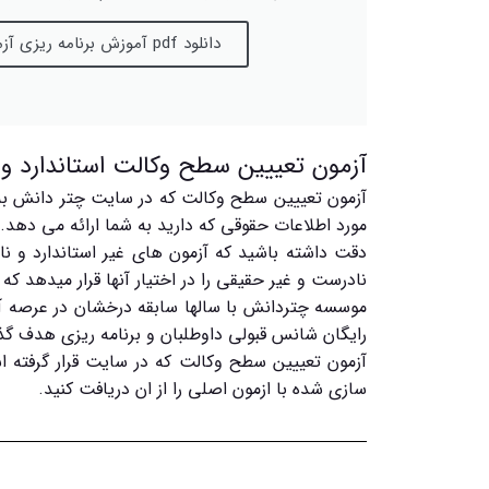
دانلود pdf آموزش برنامه ریزی آزمونی چتردانش
آزمون تعییین سطح وکالت استاندارد
آزمون تعییین سطح وکالت که در سایت چتر دانش ب
مورد اطلاعات حقوقی که دارید به شما ارائه می دهد.
دقت داشته باشید که آزمون های غیر استاندارد و نا
نادرست و غیر حقیقی را در اختیار آنها قرار میدهد ک
رایگان شانس قبولی داوطلبان و برنامه ریزی هدف گذ
آزمون تعییین سطح وکالت که در سایت قرار گرفت
سازی شده با ازمون اصلی را از ان دریافت کنید.