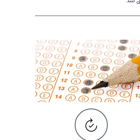
 کنند.