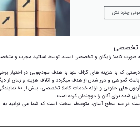
 و تخصصی
ه صورت کاملا رایگان و تخصصی است، توسط اساتید مجرب و متخصص 
درستی که با هزینه های گزاف تنها با هدف سودجویی در اختیار برخی ا
ه باعث گمراهی و دور شدن از هدف میگردد و اتلاف هزینه و زمان از دی
موسسه چتردانش با سالها
اری شده برای آنان را دوچندان کرده است.
ه است در سه سطح آسان، متوسط، سخت است که شما می توانید به ص