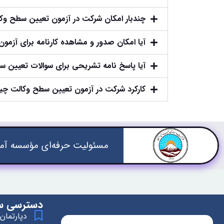
چندبار امکان شرکت در آزمون تعیین سطح وکا
آیا امکان صدور و مشاهده کارنامه برای آزمو
آیا پاسخ نامه تشریحی برای سوالات تعیین س
کارکرد شرکت در آزمون تعیین سطح وکالت چ
مسئولیت حرفه‌ای مؤسسه آمو
دسترسی س
دپارتمان