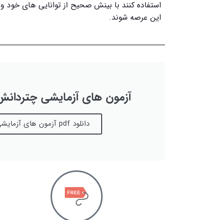
استفاده کنند با بینش صحیح از توانایی های خود وا
این عرصه شوند.
آزمون های آزمایشی چتردانش
دانلود pdf آزمون های آزمایشی چتردانش