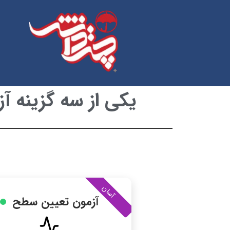
یکی از سه گزینه آ
آسان
آزمون تعیین سطح