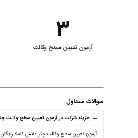
3
آزمون تعیین سطح وکالت
سوالات متداول
هزینه شرکت در آزمون تعیین سطح وکالت چ
آزمون تعیین سطح وکالت چتر دانش کاملا رایگان 