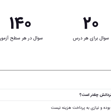
140
20
سوال برای هر درس
سوال در هر سطح آزمو
تردانش چقدر است؟
بوده و نیازی به پرداخت هزینه نیست