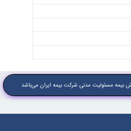
 بیمه مسئولیت مدنی شرکت بیمه ایران می‌باشد