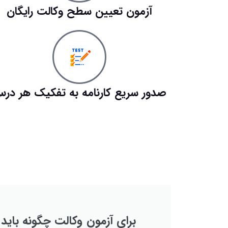
آزمون تعیین سطح وکالت رایگان
صدور سریع کارنامه به تفکیک هر در
برای آزمون وکالت چگونه باید 