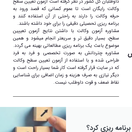
داوطلبان کل کشور در نظر گرفته است آزمون تعیین سطح
وکالت رایگان است تا عموم کسانی که قصد ورود به
حرفه وکالت را دارند به راحتی از آن استفاده کنند و
برنامه ریزی تحصیلی دقیقی را برای خود داشته باشند.
مشاوره آزمون وکالت با داشتن نتایج آزمون تعییین
سطح، بسیار دقیق تر و سریعتر انجام میشود و همین
موضوع باعث یک برنامه ریزی مطالعاتی بهینه می گردد.
س
مشاوره چتردانش به صورت تخصصی و فرد به فرد
طراحی شده و با استفاده از آزمون تعیین سطح وکالت
که در سایت قرار گرفته است کار شما بسیار راحت است و
دیگر نیازی به صرف هزینه و زمان اضافی برای شناسایی
نقاط ضعف و قوت داوطلب نیست.
برنامه ریزی کرد؟