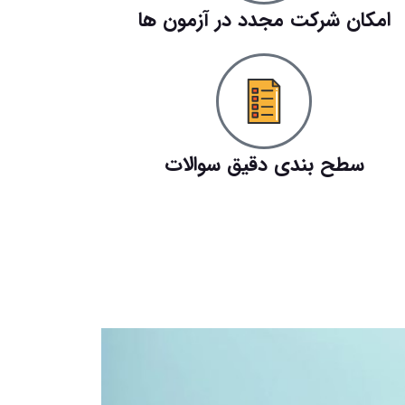
امکان شرکت مجدد در آزمون ها
سطح بندی دقیق سوالات