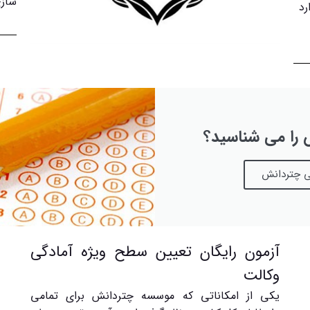
سازی
رد
 را می شناسید؟
آزمون رایگان تعیین سطح ویژه آمادگی
وکالت
یکی از امکاناتی که موسسه چتردانش برای تمامی